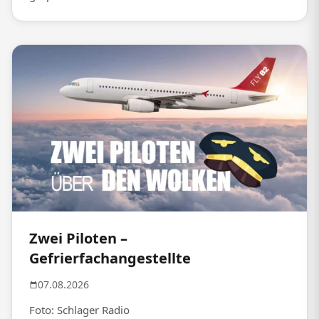
Zwei Piloten –
Gefrierfachangestellte
07.08.2026
Foto: Schlager Radio