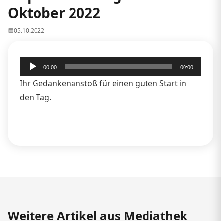
Oktober 2022
05.10.2022
Audio-
00:00
00:00
Player
Ihr Gedankenanstoß für einen guten Start in
den Tag.
Weitere Artikel aus Mediathek