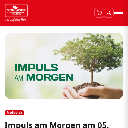
Mediathek
Impuls am Morgen am 05.