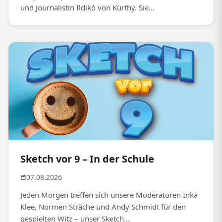
und Journalistin Ildikó von Kürthy. Sie...
Sketch vor 9 – In der Schule
07.08.2026
Jeden Morgen treffen sich unsere Moderatoren Inka
Klee, Normen Sträche und Andy Schmidt für den
gespielten Witz – unser Sketch...