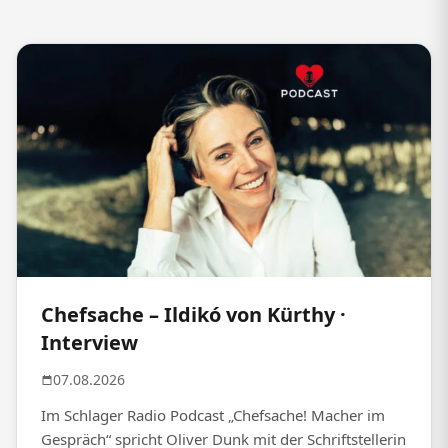
Chefsache – Ildikó von Kürthy ·
Interview
07.08.2026
Im Schlager Radio Podcast „Chefsache! Macher im
Gespräch“ spricht Oliver Dunk mit der Schriftstellerin