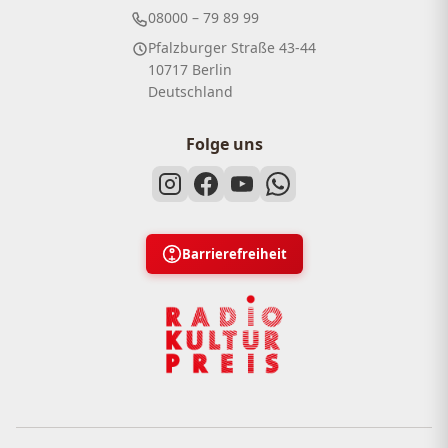
08000 – 79 89 99
Pfalzburger Straße 43-44
10717 Berlin
Deutschland
Folge uns
Barrierefreiheit