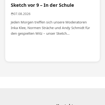
Sketch vor 9 – In der Schule
07.08.2026
Jeden Morgen treffen sich unsere Moderatoren
Inka Klee, Normen Sträche und Andy Schmidt für
den gespielten Witz – unser Sketch...