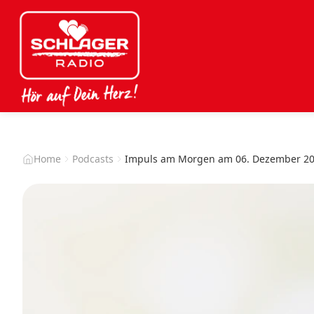
Home
Podcasts
Impuls am Morgen am 06. Dezember 2