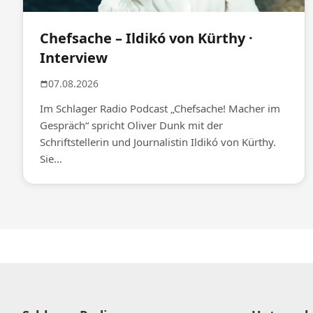
Chefsache – Ildikó von Kürthy ·
Interview
07.08.2026
Im Schlager Radio Podcast „Chefsache! Macher im
Gespräch“ spricht Oliver Dunk mit der
Schriftstellerin und Journalistin Ildikó von Kürthy.
Sie...