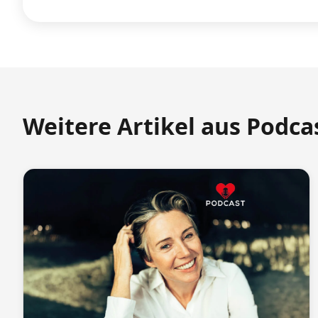
Weitere Artikel aus Podca