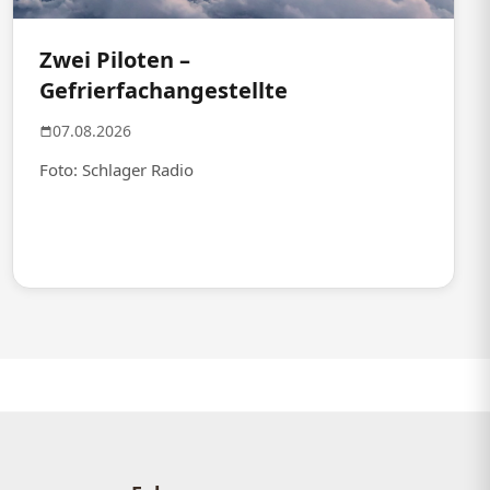
Zwei Piloten –
Gefrierfachangestellte
07.08.2026
Foto: Schlager Radio