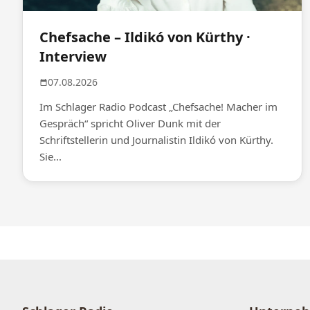
Chefsache – Ildikó von Kürthy ·
Interview
07.08.2026
Im Schlager Radio Podcast „Chefsache! Macher im
Gespräch“ spricht Oliver Dunk mit der
Schriftstellerin und Journalistin Ildikó von Kürthy.
Sie...