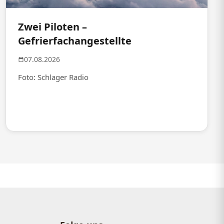
Zwei Piloten –
Gefrierfachangestellte
07.08.2026
Foto: Schlager Radio