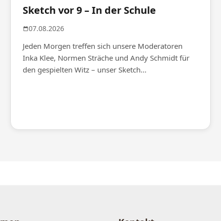
Sketch vor 9 – In der Schule
07.08.2026
Jeden Morgen treffen sich unsere Moderatoren
Inka Klee, Normen Sträche und Andy Schmidt für
den gespielten Witz – unser Sketch...