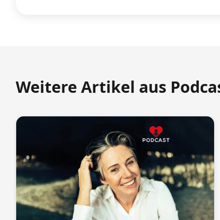
Weitere Artikel aus Podca