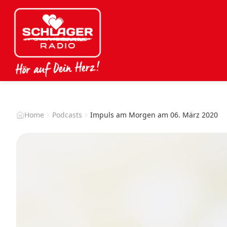
Home
Podcasts
Impuls am Morgen am 06. März 2020