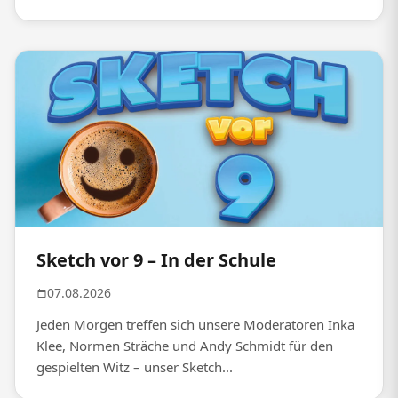
Sketch vor 9 – In der Schule
07.08.2026
Jeden Morgen treffen sich unsere Moderatoren Inka
Klee, Normen Sträche und Andy Schmidt für den
gespielten Witz – unser Sketch...