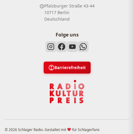
Pfalzburger Straße 43-44
10717 Berlin
Deutschland
Folge uns
Barrierefreiheit
© 2026 Schlager Radio. Gestaltet mit
für Schlagerfans