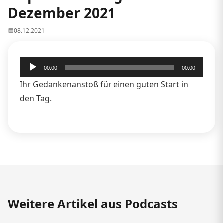
Dezember 2021
08.12.2021
Audio-
00:00
00:00
Player
Ihr Gedankenanstoß für einen guten Start in
den Tag.
Weitere Artikel aus Podcasts