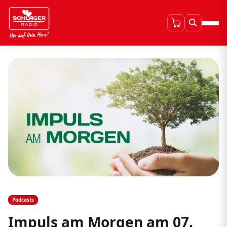
Podcasts
Impuls am Morgen am 07.