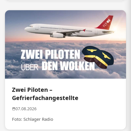
Zwei Piloten –
Gefrierfachangestellte
07.08.2026
Foto: Schlager Radio