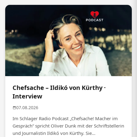
Chefsache – Ildikó von Kürthy ·
Interview
07.08.2026
Im Schlager Radio Podcast „Chefsache! Macher im
Gespräch“ spricht Oliver Dunk mit der Schriftstellerin
und Journalistin Ildikó von Kürthy. Sie...