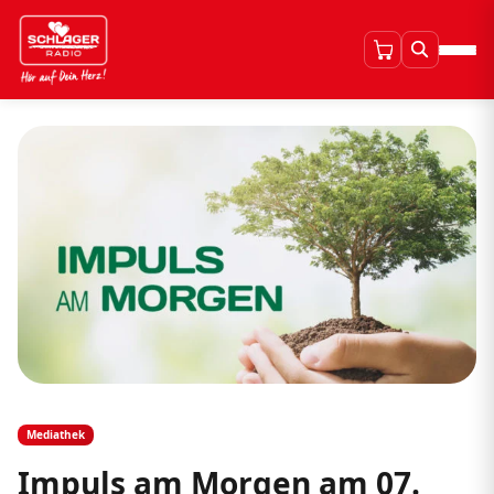
Mediathek
Impuls am Morgen am 07.