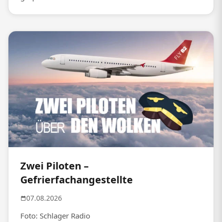
Zwei Piloten –
Gefrierfachangestellte
07.08.2026
Foto: Schlager Radio