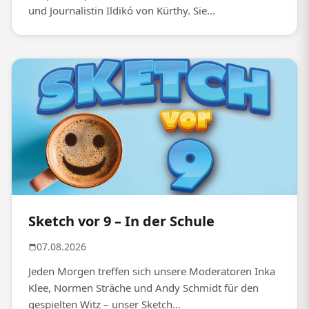
und Journalistin Ildikó von Kürthy. Sie...
Sketch vor 9 – In der Schule
07.08.2026
Jeden Morgen treffen sich unsere Moderatoren Inka
Klee, Normen Sträche und Andy Schmidt für den
gespielten Witz – unser Sketch...