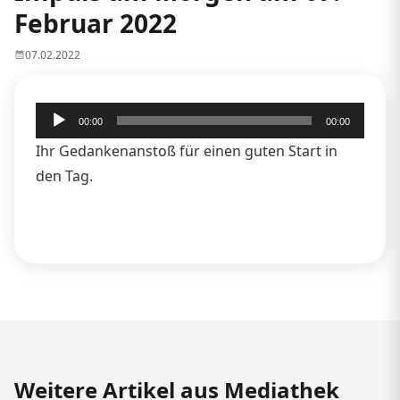
Februar 2022
07.02.2022
Audio-
00:00
00:00
Player
Ihr Gedankenanstoß für einen guten Start in
den Tag.
Weitere Artikel aus Mediathek