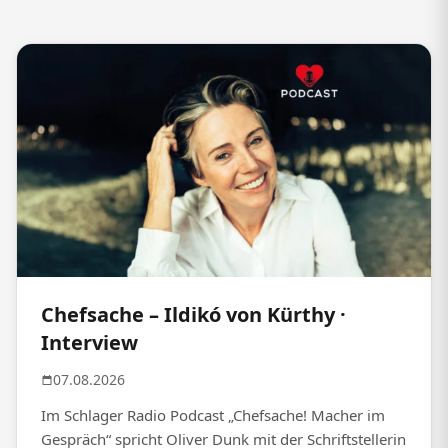
Chefsache – Ildikó von Kürthy ·
Interview
07.08.2026
Im Schlager Radio Podcast „Chefsache! Macher im
Gespräch“ spricht Oliver Dunk mit der Schriftstellerin