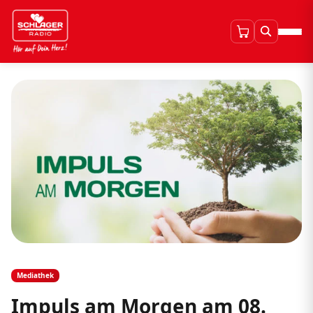
Mediathek
Impuls am Morgen am 08.