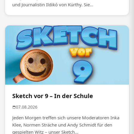
und Journalistin Ildikó von Kürthy. Sie...
Sketch vor 9 – In der Schule
07.08.2026
Jeden Morgen treffen sich unsere Moderatoren Inka
Klee, Normen Sträche und Andy Schmidt für den
gespielten Witz – unser Sketch...