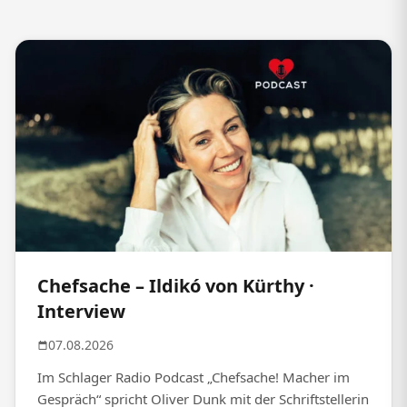
Chefsache – Ildikó von Kürthy ·
Interview
07.08.2026
Im Schlager Radio Podcast „Chefsache! Macher im
Gespräch“ spricht Oliver Dunk mit der Schriftstellerin