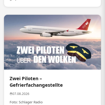
Zwei Piloten –
Gefrierfachangestellte
07.08.2026
Foto: Schlager Radio