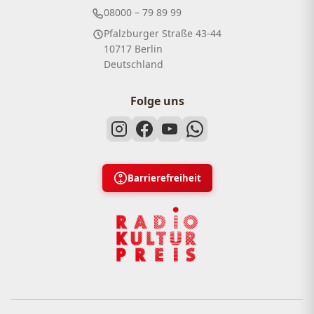
08000 – 79 89 99
Pfalzburger Straße 43-44
10717 Berlin
Deutschland
Folge uns
Barrierefreiheit