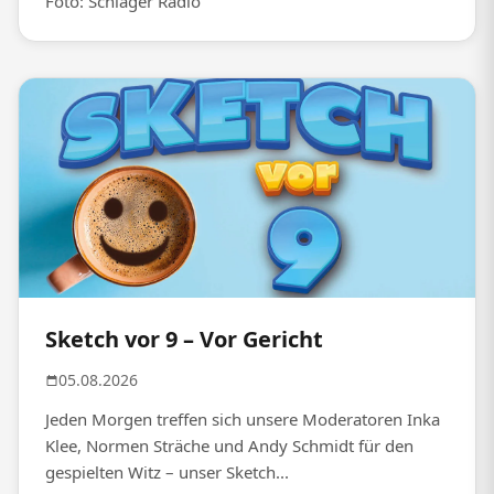
Foto: Schlager Radio
Sketch vor 9 – Vor Gericht
05.08.2026
Jeden Morgen treffen sich unsere Moderatoren Inka
Klee, Normen Sträche und Andy Schmidt für den
gespielten Witz – unser Sketch...