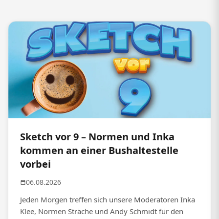
Sketch vor 9 – Normen und Inka
kommen an einer Bushaltestelle
vorbei
06.08.2026
Jeden Morgen treffen sich unsere Moderatoren Inka
Klee, Normen Sträche und Andy Schmidt für den