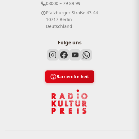
08000 – 79 89 99
Pfalzburger Straße 43-44
10717 Berlin
Deutschland
Folge uns
Barrierefreiheit