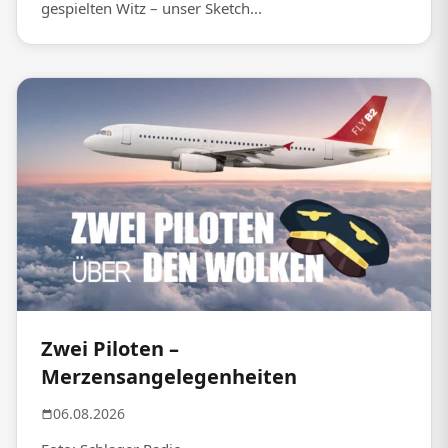
gespielten Witz – unser Sketch...
Zwei Piloten –
Merzensangelegenheiten
06.08.2026