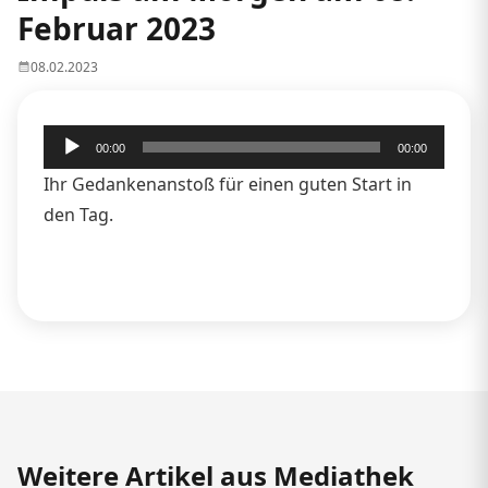
Februar 2023
08.02.2023
Audio-
00:00
00:00
Player
Ihr Gedankenanstoß für einen guten Start in
den Tag.
Weitere Artikel aus Mediathek