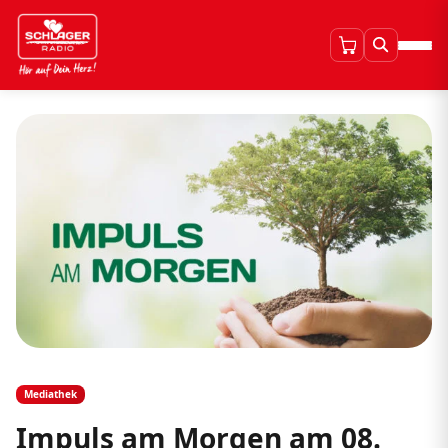
Mediathek
Impuls am Morgen am 08.