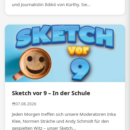
und Journalistin Ildikó von Kürthy. Sie...
Sketch vor 9 – In der Schule
07.08.2026
Jeden Morgen treffen sich unsere Moderatoren Inka
Klee, Normen Sträche und Andy Schmidt für den
gespielten Witz – unser Sketch...