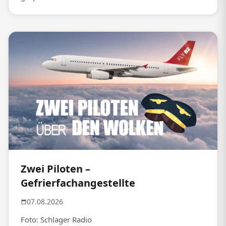
Zwei Piloten –
Gefrierfachangestellte
07.08.2026
Foto: Schlager Radio