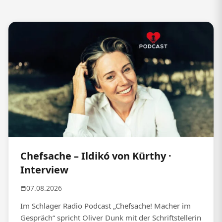
Chefsache – Ildikó von Kürthy ·
Interview
07.08.2026
Im Schlager Radio Podcast „Chefsache! Macher im
Gespräch“ spricht Oliver Dunk mit der Schriftstellerin