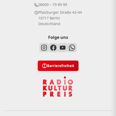
08000 – 79 89 99
Pfalzburger Straße 43-44
10717 Berlin
Deutschland
Folge uns
Barrierefreiheit