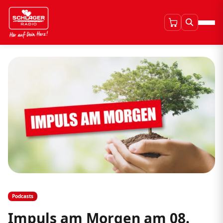
Podcasts
Impuls am Morgen am 08.