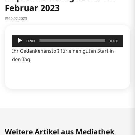
Februar 2023
09.02.2023
Audio-
00:00
00:00
Player
Ihr Gedankenanstoß für einen guten Start in
den Tag.
Weitere Artikel aus Mediathek