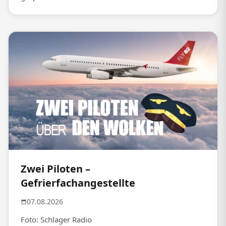
Zwei Piloten –
Gefrierfachangestellte
07.08.2026
Foto: Schlager Radio