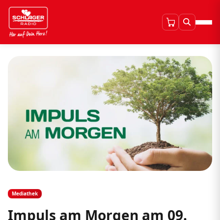
Mediathek
Impuls am Morgen am 09.