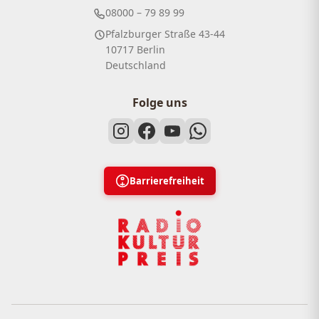
08000 – 79 89 99
Pfalzburger Straße 43-44
10717 Berlin
Deutschland
Folge uns
Barrierefreiheit