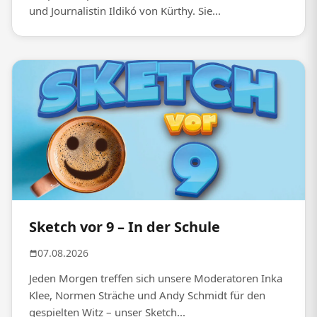
und Journalistin Ildikó von Kürthy. Sie...
Sketch vor 9 – In der Schule
07.08.2026
Jeden Morgen treffen sich unsere Moderatoren Inka
Klee, Normen Sträche und Andy Schmidt für den
gespielten Witz – unser Sketch...