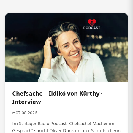
Chefsache – Ildikó von Kürthy ·
Interview
07.08.2026
Im Schlager Radio Podcast „Chefsache! Macher im
Gespräch“ spricht Oliver Dunk mit der Schriftstellerin