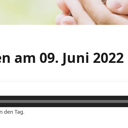
 am 09. Juni 2022
n den Tag.