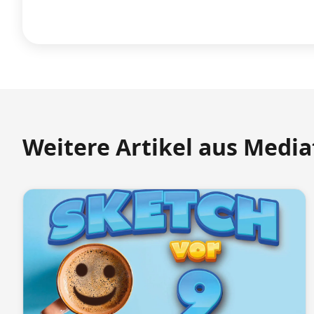
Weitere Artikel aus Medi