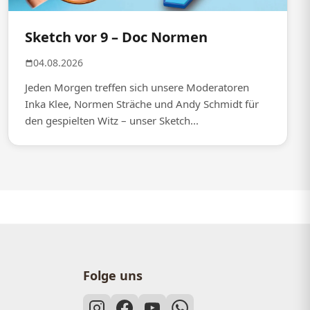
Sketch vor 9 – Doc Normen
04.08.2026
Jeden Morgen treffen sich unsere Moderatoren
Inka Klee, Normen Sträche und Andy Schmidt für
den gespielten Witz – unser Sketch...
Folge uns