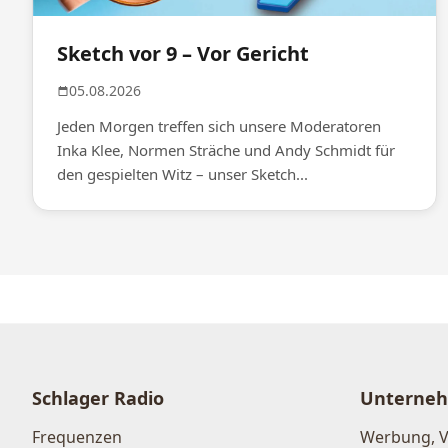
Sketch vor 9 – Vor Gericht
05.08.2026
Jeden Morgen treffen sich unsere Moderatoren
Inka Klee, Normen Sträche und Andy Schmidt für
den gespielten Witz – unser Sketch...
Schlager Radio
Unterne
Frequenzen
Werbung, 