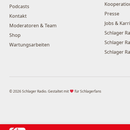
Kooperatio
Podcasts
Presse
Kontakt
Jobs & Karr
Moderatoren & Team
Schlager Ra
Shop
Schlager Ra
Wartungsarbeiten
Schlager Ra
© 2026 Schlager Radio. Gestaltet mit
für Schlagerfans