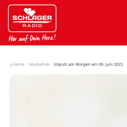
Home
Mediathek
Impuls am Morgen am 09. Juni 2022