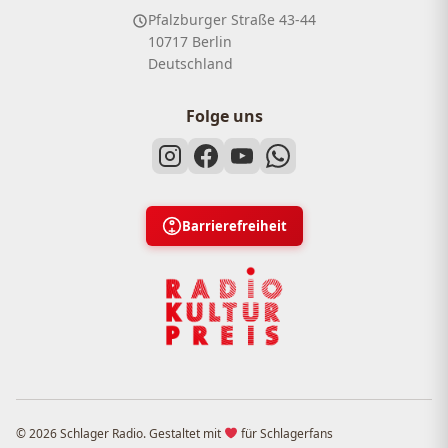
Pfalzburger Straße 43-44
10717 Berlin
Deutschland
Folge uns
Barrierefreiheit
© 2026 Schlager Radio. Gestaltet mit
für Schlagerfans