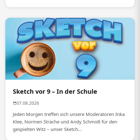
Sketch vor 9 – In der Schule
07.08.2026
Jeden Morgen treffen sich unsere Moderatoren Inka
Klee, Normen Sträche und Andy Schmidt für den
gespielten Witz – unser Sketch...