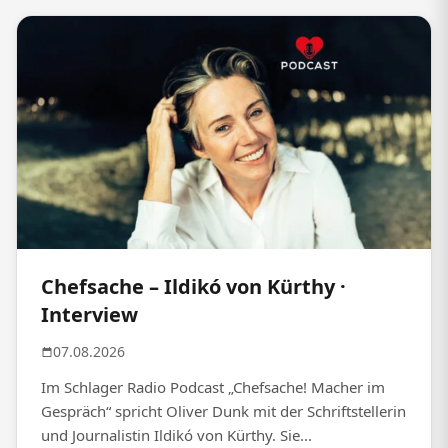
Chefsache – Ildikó von Kürthy ·
Interview
07.08.2026
Im Schlager Radio Podcast „Chefsache! Macher im
Gespräch“ spricht Oliver Dunk mit der Schriftstellerin
und Journalistin Ildikó von Kürthy. Sie...