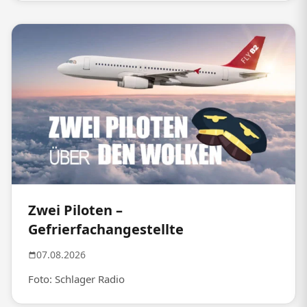
Zwei Piloten –
Gefrierfachangestellte
07.08.2026
Foto: Schlager Radio