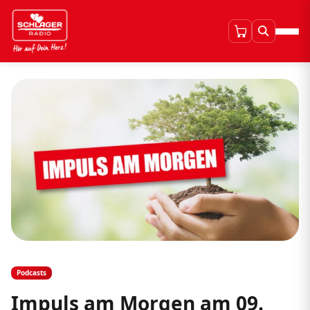
Podcasts
Impuls am Morgen am 09.