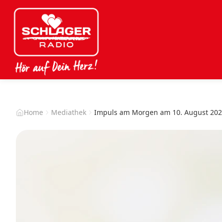
Home
Mediathek
Impuls am Morgen am 10. August 20