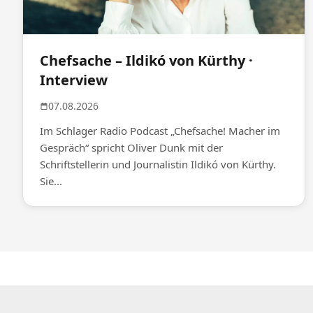
Chefsache – Ildikó von Kürthy ·
Interview
07.08.2026
Im Schlager Radio Podcast „Chefsache! Macher im
Gespräch“ spricht Oliver Dunk mit der
Schriftstellerin und Journalistin Ildikó von Kürthy.
Sie...