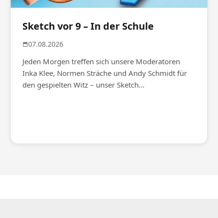
Sketch vor 9 – In der Schule
07.08.2026
Jeden Morgen treffen sich unsere Moderatoren
Inka Klee, Normen Sträche und Andy Schmidt für
den gespielten Witz – unser Sketch...