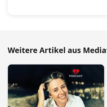
Weitere Artikel aus Medi