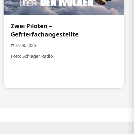
Zwei Piloten –
Gefrierfachangestellte
07.08.2026
Foto: Schlager Radio