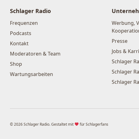
Schlager Radio
Unterne
Frequenzen
Werbung, 
Kooperatio
Podcasts
Presse
Kontakt
Jobs & Karr
Moderatoren & Team
Schlager Ra
Shop
Schlager Ra
Wartungsarbeiten
Schlager Ra
© 2026 Schlager Radio. Gestaltet mit
für Schlagerfans