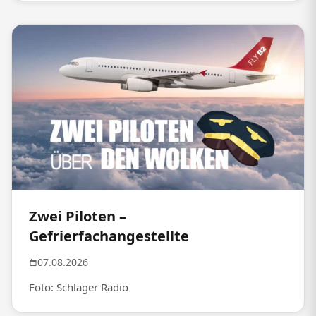
Zwei Piloten –
Gefrierfachangestellte
07.08.2026
Foto: Schlager Radio