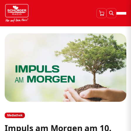
Mediathek
Impuls am Morgen am 10.