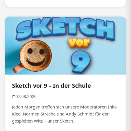
Sketch vor 9 – In der Schule
07.08.2026
Jeden Morgen treffen sich unsere Moderatoren Inka
Klee, Normen Sträche und Andy Schmidt für den
gespielten Witz – unser Sketch...