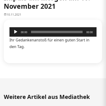
November 2021
10.11.2021
Audio-
00:00
00:00
Player
Ihr Gedankenanstoß für einen guten Start in
den Tag.
Weitere Artikel aus Mediathek