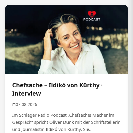
Chefsache – Ildikó von Kürthy ·
Interview
07.08.2026
Im Schlager Radio Podcast „Chefsache! Macher im
Gespräch“ spricht Oliver Dunk mit der Schriftstellerin
und Journalistin Ildikó von Kürthy. Sie...