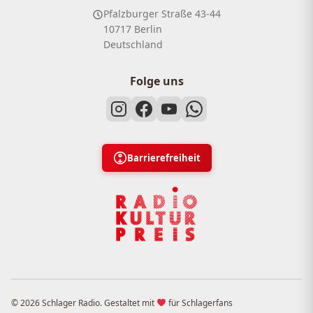
Pfalzburger Straße 43-44
10717 Berlin
Deutschland
Folge uns
Barrierefreiheit
© 2026 Schlager Radio. Gestaltet mit
für Schlagerfans