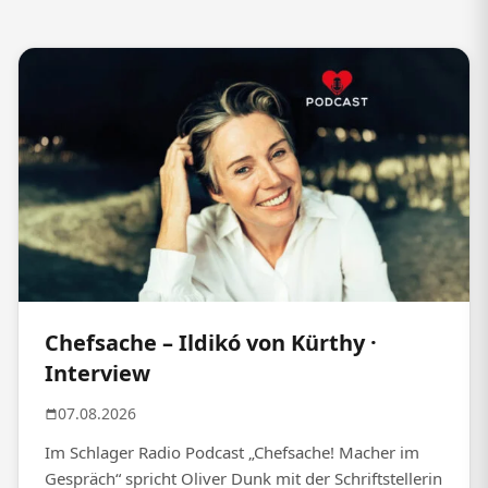
Chefsache – Ildikó von Kürthy ·
Interview
07.08.2026
Im Schlager Radio Podcast „Chefsache! Macher im
Gespräch“ spricht Oliver Dunk mit der Schriftstellerin