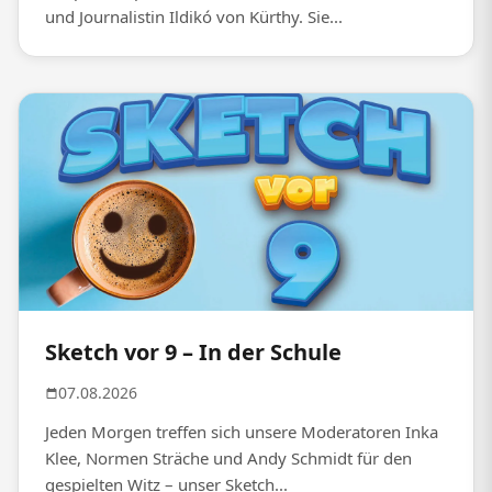
und Journalistin Ildikó von Kürthy. Sie...
Sketch vor 9 – In der Schule
07.08.2026
Jeden Morgen treffen sich unsere Moderatoren Inka
Klee, Normen Sträche und Andy Schmidt für den
gespielten Witz – unser Sketch...