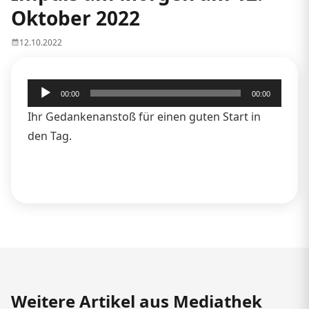
Oktober 2022
12.10.2022
Audio-
00:00
00:00
Player
Ihr Gedankenanstoß für einen guten Start in
den Tag.
Weitere Artikel aus Mediathek