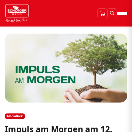
Mediathek
Impuls am Morgen am 12.