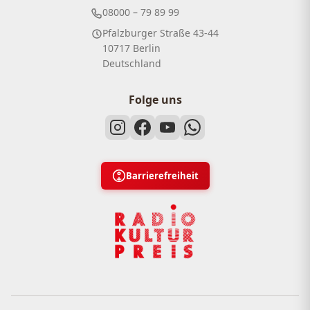
08000 – 79 89 99
Pfalzburger Straße 43-44
10717 Berlin
Deutschland
Folge uns
Barrierefreiheit