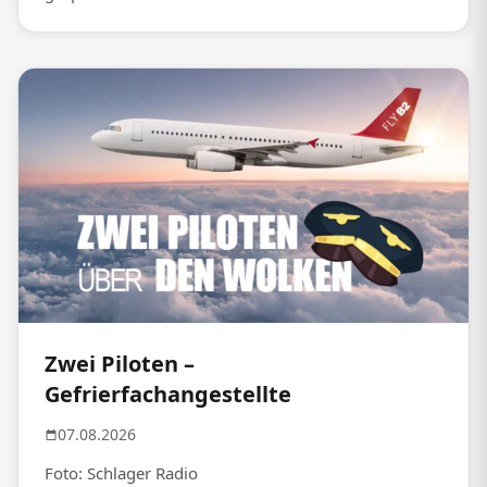
Zwei Piloten –
Gefrierfachangestellte
07.08.2026
Foto: Schlager Radio