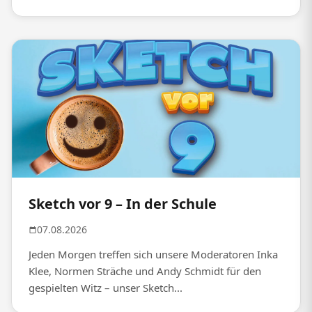
Sketch vor 9 – In der Schule
07.08.2026
Jeden Morgen treffen sich unsere Moderatoren Inka
Klee, Normen Sträche und Andy Schmidt für den
gespielten Witz – unser Sketch...