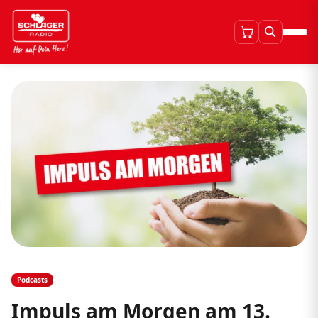
Podcasts
Impuls am Morgen am 13.