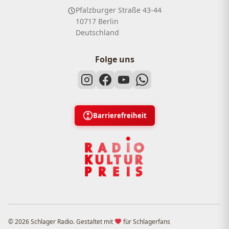
Pfalzburger Straße 43-44
10717 Berlin
Deutschland
Folge uns
Barrierefreiheit
© 2026 Schlager Radio. Gestaltet mit
für Schlagerfans