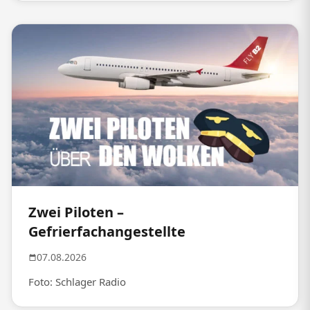
Zwei Piloten –
Gefrierfachangestellte
07.08.2026
Foto: Schlager Radio