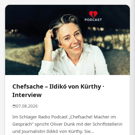
Chefsache – Ildikó von Kürthy ·
Interview
07.08.2026
Im Schlager Radio Podcast „Chefsache! Macher im
Gespräch“ spricht Oliver Dunk mit der Schriftstellerin
und Journalistin Ildikó von Kürthy. Sie...