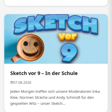
Sketch vor 9 – In der Schule
07.08.2026
Jeden Morgen treffen sich unsere Moderatoren Inka
Klee, Normen Sträche und Andy Schmidt für den
gespielten Witz – unser Sketch...