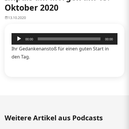
Oktober 2020
13.10.2020
Audio-
00:00
00:00
Player
Ihr Gedankenanstoß für einen guten Start in
den Tag.
Weitere Artikel aus Podcasts