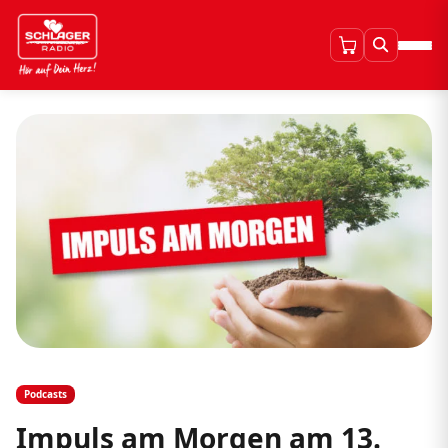
Podcasts
Impuls am Morgen am 13.