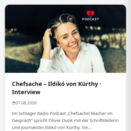
Chefsache – Ildikó von Kürthy ·
Interview
07.08.2026
Im Schlager Radio Podcast „Chefsache! Macher im
Gespräch“ spricht Oliver Dunk mit der Schriftstellerin
und Journalistin Ildikó von Kürthy. Sie...