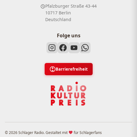
Pfalzburger Straße 43-44
10717 Berlin
Deutschland
Folge uns
Barrierefreiheit
© 2026 Schlager Radio. Gestaltet mit
für Schlagerfans