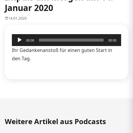
Januar 2020
14.01.2020
Audio-
00:00
00:00
Player
Ihr Gedankenanstoß für einen guten Start in
den Tag.
Weitere Artikel aus Podcasts