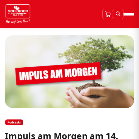
Podcasts
Impuls am Morgen am 14.