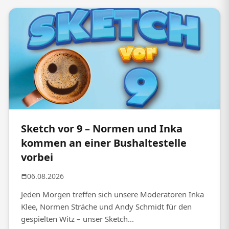
Sketch vor 9 – Normen und Inka
kommen an einer Bushaltestelle
vorbei
06.08.2026
Jeden Morgen treffen sich unsere Moderatoren Inka
Klee, Normen Sträche und Andy Schmidt für den
gespielten Witz – unser Sketch...