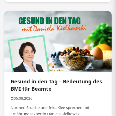
Gesund in den Tag – Bedeutung des
BMI für Beamte
06.08.2026
Normen Sträche und Inka Klee sprechen mit
Ernährungsexpertin Daniela Kielkowski.