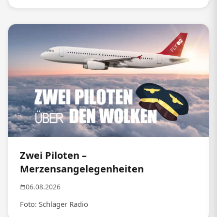
Zwei Piloten –
Merzensangelegenheiten
06.08.2026
Foto: Schlager Radio