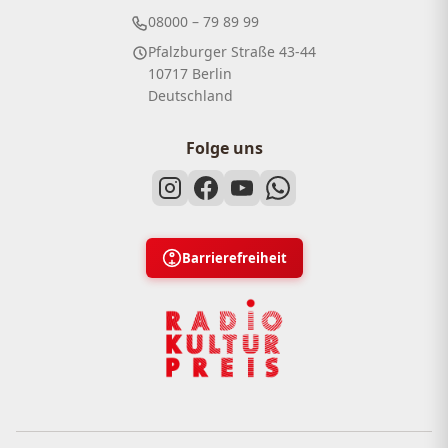
08000 – 79 89 99
Pfalzburger Straße 43-44
10717 Berlin
Deutschland
Folge uns
Barrierefreiheit