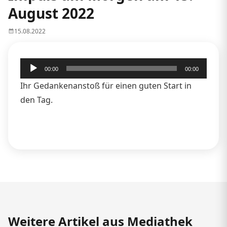
August 2022
15.08.2022
Audio-
00:00
00:00
Player
Ihr Gedankenanstoß für einen guten Start in
den Tag.
Weitere Artikel aus Mediathek