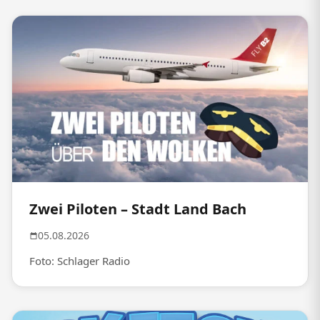
Zwei Piloten – Stadt Land Bach
05.08.2026
Foto: Schlager Radio