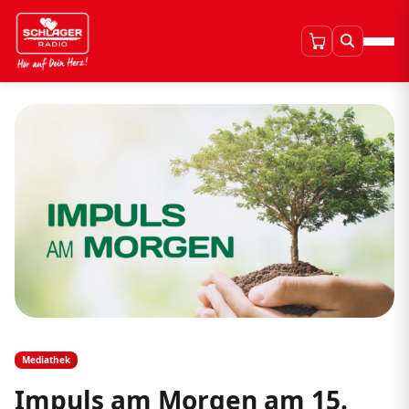
Mediathek
Impuls am Morgen am 15.