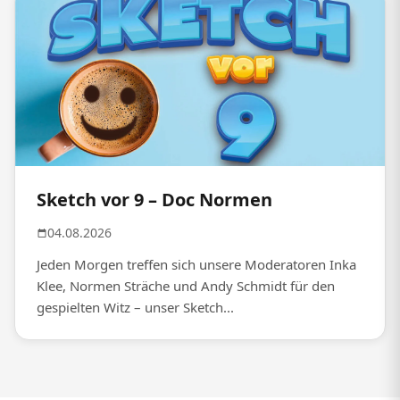
Sketch vor 9 – Doc Normen
04.08.2026
Jeden Morgen treffen sich unsere Moderatoren Inka
Klee, Normen Sträche und Andy Schmidt für den
gespielten Witz – unser Sketch...