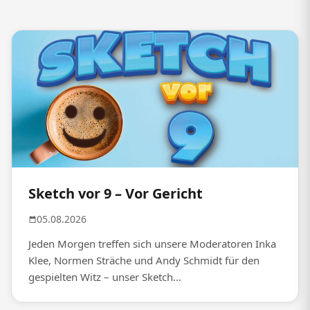
Sketch vor 9 – Vor Gericht
05.08.2026
Jeden Morgen treffen sich unsere Moderatoren Inka
Klee, Normen Sträche und Andy Schmidt für den
gespielten Witz – unser Sketch...