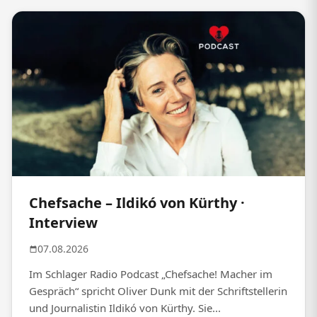
Chefsache – Ildikó von Kürthy ·
Interview
07.08.2026
Im Schlager Radio Podcast „Chefsache! Macher im
Gespräch“ spricht Oliver Dunk mit der Schriftstellerin
und Journalistin Ildikó von Kürthy. Sie...