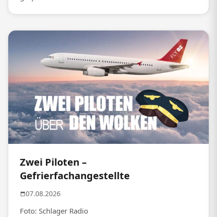
Zwei Piloten –
Gefrierfachangestellte
07.08.2026
Foto: Schlager Radio