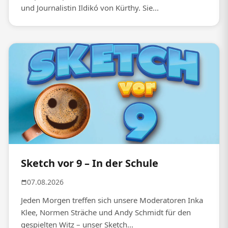
und Journalistin Ildikó von Kürthy. Sie...
Sketch vor 9 – In der Schule
07.08.2026
Jeden Morgen treffen sich unsere Moderatoren Inka
Klee, Normen Sträche und Andy Schmidt für den
gespielten Witz – unser Sketch...