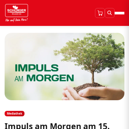
Mediathek
Impuls am Morgen am 15.