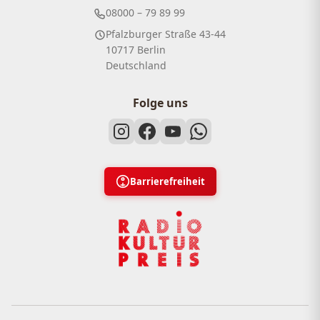
08000 – 79 89 99
Pfalzburger Straße 43-44
10717 Berlin
Deutschland
Folge uns
Barrierefreiheit