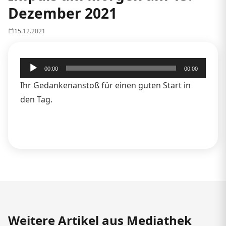
Dezember 2021
15.12.2021
Audio-
00:00
00:00
Player
Ihr Gedankenanstoß für einen guten Start in
den Tag.
Weitere Artikel aus Mediathek