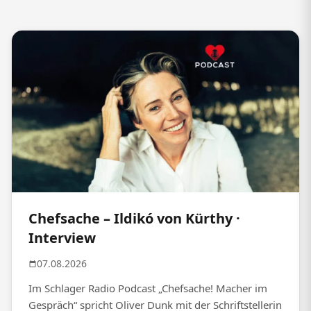
Chefsache – Ildikó von Kürthy ·
Interview
07.08.2026
Im Schlager Radio Podcast „Chefsache! Macher im
Gespräch“ spricht Oliver Dunk mit der Schriftstellerin