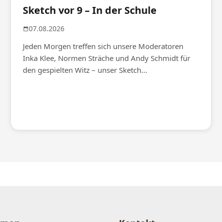
Sketch vor 9 – In der Schule
07.08.2026
Jeden Morgen treffen sich unsere Moderatoren
Inka Klee, Normen Sträche und Andy Schmidt für
den gespielten Witz – unser Sketch...