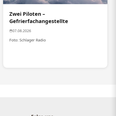
Zwei Piloten –
Gefrierfachangestellte
07.08.2026
Foto: Schlager Radio