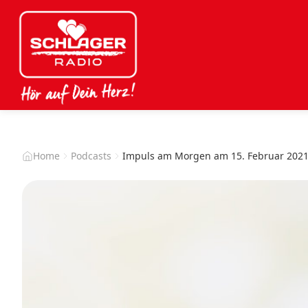
Home
Podcasts
Impuls am Morgen am 15. Februar 202