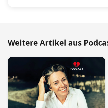
Weitere Artikel aus Podca