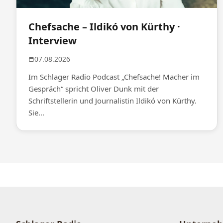
Chefsache – Ildikó von Kürthy ·
Interview
07.08.2026
Im Schlager Radio Podcast „Chefsache! Macher im
Gespräch“ spricht Oliver Dunk mit der
Schriftstellerin und Journalistin Ildikó von Kürthy.
Sie...