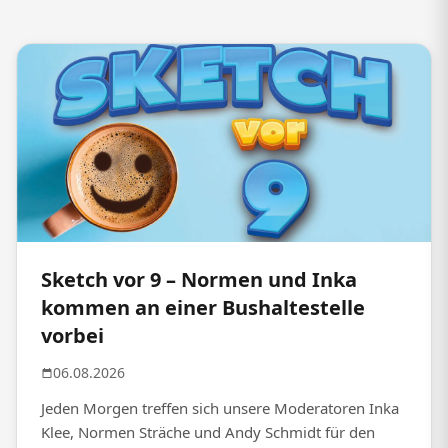
Sketch vor 9 – Normen und Inka
kommen an einer Bushaltestelle
vorbei
06.08.2026
Jeden Morgen treffen sich unsere Moderatoren Inka
Klee, Normen Sträche und Andy Schmidt für den