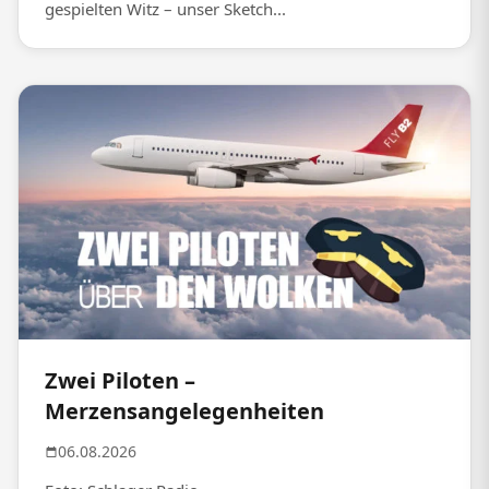
gespielten Witz – unser Sketch...
Zwei Piloten –
Merzensangelegenheiten
06.08.2026