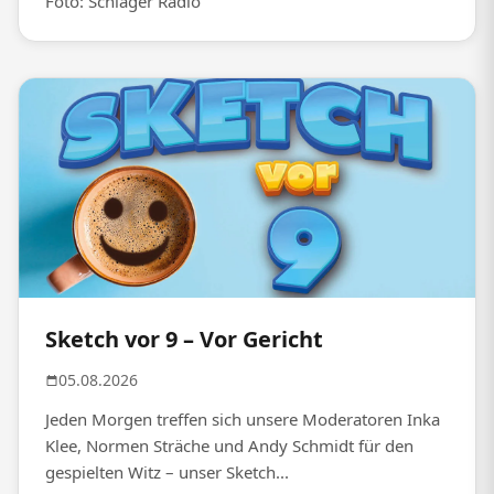
Foto: Schlager Radio
Sketch vor 9 – Vor Gericht
05.08.2026
Jeden Morgen treffen sich unsere Moderatoren Inka
Klee, Normen Sträche und Andy Schmidt für den
gespielten Witz – unser Sketch...