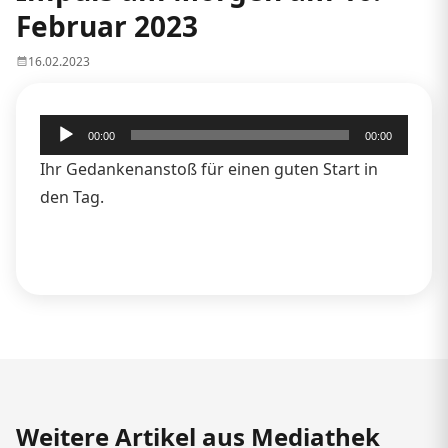
Februar 2023
16.02.2023
Audio-
00:00
00:00
Player
Ihr Gedankenanstoß für einen guten Start in
den Tag.
Weitere Artikel aus Mediathek