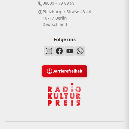
08000 – 79 89 99
Pfalzburger Straße 43-44
10717 Berlin
Deutschland
Folge uns
Barrierefreiheit