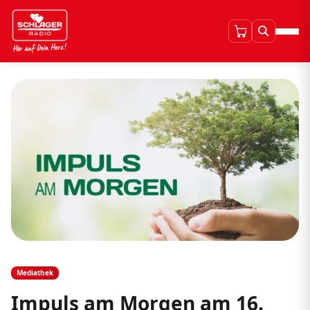
Mediathek
Impuls am Morgen am 16.