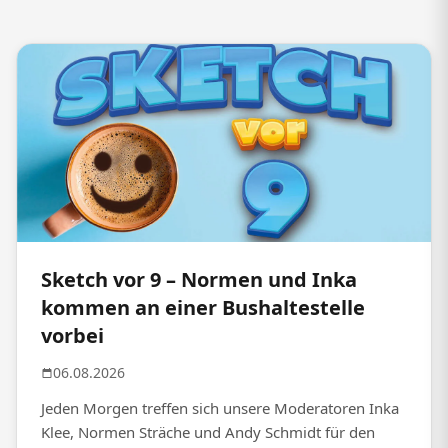
Sketch vor 9 – Normen und Inka
kommen an einer Bushaltestelle
vorbei
06.08.2026
Jeden Morgen treffen sich unsere Moderatoren Inka
Klee, Normen Sträche und Andy Schmidt für den