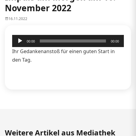
November 2022
16.11.2022
Audio-
00:00
00:00
Player
Ihr Gedankenanstoß für einen guten Start in
den Tag.
Weitere Artikel aus Mediathek