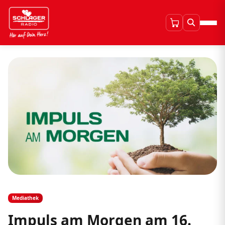
Mediathek
Impuls am Morgen am 16.