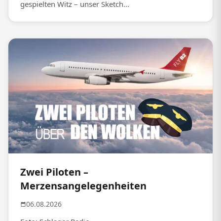
gespielten Witz – unser Sketch...
Zwei Piloten –
Merzensangelegenheiten
06.08.2026