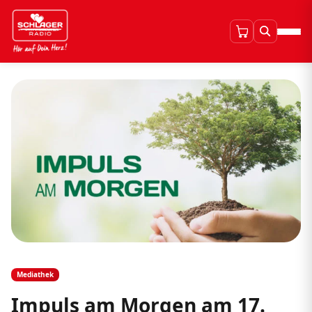
Mediathek
Impuls am Morgen am 17.