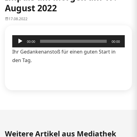
August 2022
17.08.2022
Audio-
00:00
00:00
Player
Ihr Gedankenanstoß für einen guten Start in
den Tag.
Weitere Artikel aus Mediathek