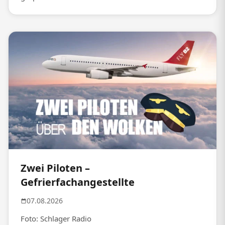
Zwei Piloten –
Gefrierfachangestellte
07.08.2026
Foto: Schlager Radio