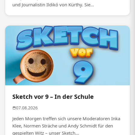
und Journalistin Ildikó von Kürthy. Sie...
Sketch vor 9 – In der Schule
07.08.2026
Jeden Morgen treffen sich unsere Moderatoren Inka
Klee, Normen Sträche und Andy Schmidt für den
gespielten Witz – unser Sketch...