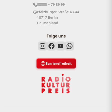
08000 – 79 89 99
Pfalzburger Straße 43-44
10717 Berlin
Deutschland
Folge uns
Barrierefreiheit