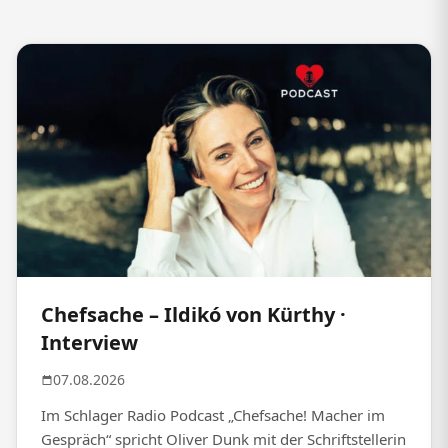
Chefsache – Ildikó von Kürthy ·
Interview
07.08.2026
Im Schlager Radio Podcast „Chefsache! Macher im
Gespräch“ spricht Oliver Dunk mit der Schriftstellerin