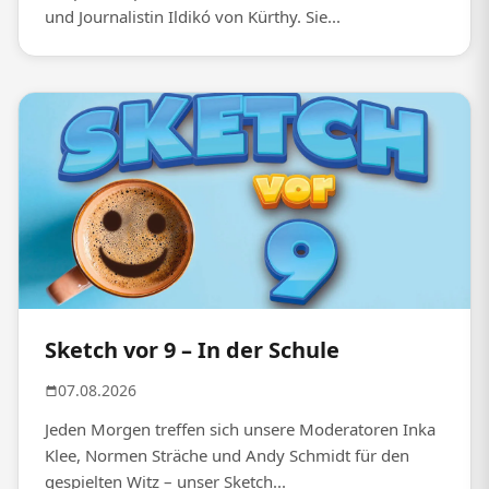
und Journalistin Ildikó von Kürthy. Sie...
Sketch vor 9 – In der Schule
07.08.2026
Jeden Morgen treffen sich unsere Moderatoren Inka
Klee, Normen Sträche und Andy Schmidt für den
gespielten Witz – unser Sketch...