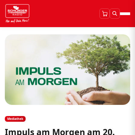
Mediathek
Impuls am Morgen am 20.