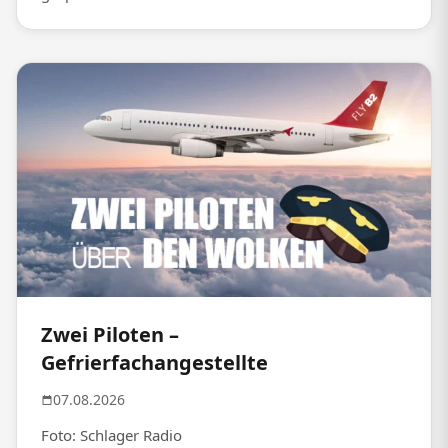
Zwei Piloten –
Gefrierfachangestellte
07.08.2026
Foto: Schlager Radio