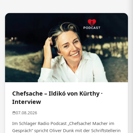
Chefsache – Ildikó von Kürthy ·
Interview
07.08.2026
Im Schlager Radio Podcast „Chefsache! Macher im
Gespräch“ spricht Oliver Dunk mit der Schriftstellerin