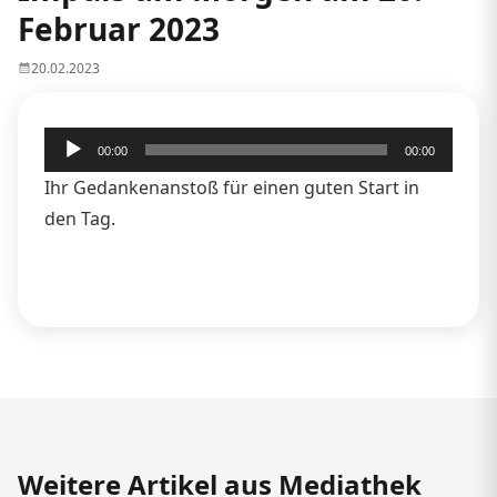
Februar 2023
20.02.2023
Audio-
00:00
00:00
Player
Ihr Gedankenanstoß für einen guten Start in
den Tag.
Weitere Artikel aus Mediathek