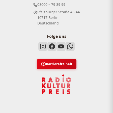
08000 – 79 89 99
Pfalzburger Straße 43-44
10717 Berlin
Deutschland
Folge uns
Barrierefreiheit