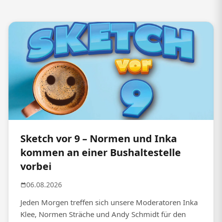
Sketch vor 9 – Normen und Inka
kommen an einer Bushaltestelle
vorbei
06.08.2026
Jeden Morgen treffen sich unsere Moderatoren Inka
Klee, Normen Sträche und Andy Schmidt für den