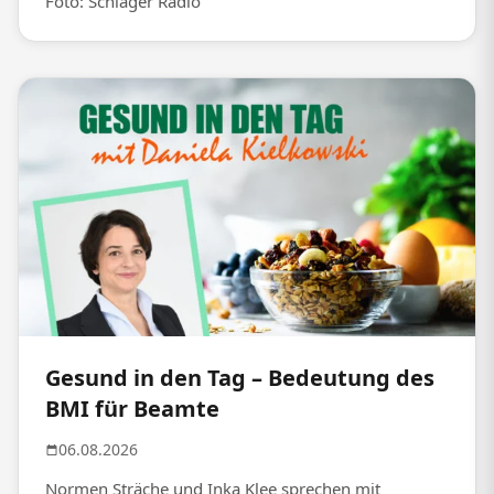
Foto: Schlager Radio
Gesund in den Tag – Bedeutung des
BMI für Beamte
06.08.2026
Normen Sträche und Inka Klee sprechen mit