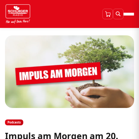
Podcasts
Impuls am Morgen am 20.