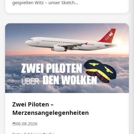
gespielten Witz – unser Sketch...
Zwei Piloten –
Merzensangelegenheiten
06.08.2026