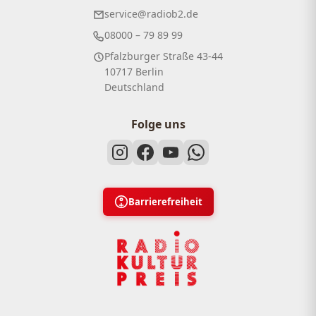
service@radiob2.de
08000 – 79 89 99
Pfalzburger Straße 43-44
10717 Berlin
Deutschland
Folge uns
Barrierefreiheit