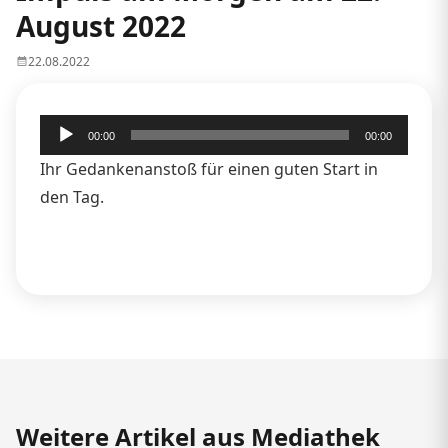
August 2022
22.08.2022
Audio-
00:00
00:00
Player
Ihr Gedankenanstoß für einen guten Start in
den Tag.
Weitere Artikel aus Mediathek