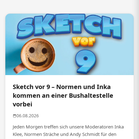
Sketch vor 9 – Normen und Inka
kommen an einer Bushaltestelle
vorbei
06.08.2026
Jeden Morgen treffen sich unsere Moderatoren Inka
Klee, Normen Sträche und Andy Schmidt für den