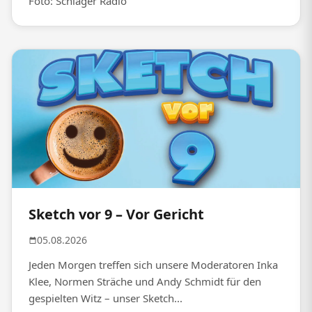
Foto: Schlager Radio
Sketch vor 9 – Vor Gericht
05.08.2026
Jeden Morgen treffen sich unsere Moderatoren Inka
Klee, Normen Sträche und Andy Schmidt für den
gespielten Witz – unser Sketch...