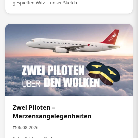
gespielten Witz – unser Sketch...
Zwei Piloten –
Merzensangelegenheiten
06.08.2026