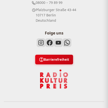
08000 – 79 89 99
Pfalzburger Straße 43-44
10717 Berlin
Deutschland
Folge uns
Barrierefreiheit