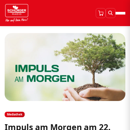
Mediathek
Impuls am Morgen am 22.