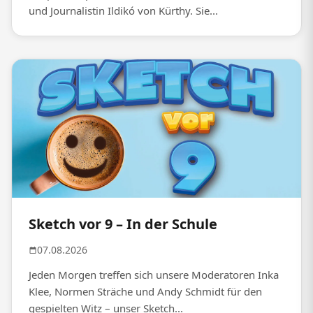
und Journalistin Ildikó von Kürthy. Sie...
Sketch vor 9 – In der Schule
07.08.2026
Jeden Morgen treffen sich unsere Moderatoren Inka
Klee, Normen Sträche und Andy Schmidt für den
gespielten Witz – unser Sketch...