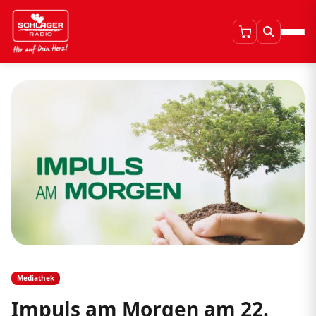
Mediathek
Impuls am Morgen am 22.