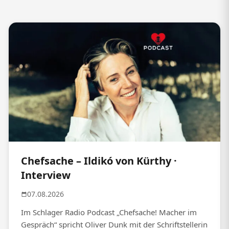
Chefsache – Ildikó von Kürthy ·
Interview
07.08.2026
Im Schlager Radio Podcast „Chefsache! Macher im
Gespräch“ spricht Oliver Dunk mit der Schriftstellerin