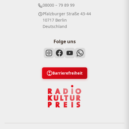
08000 – 79 89 99
Pfalzburger Straße 43-44
10717 Berlin
Deutschland
Folge uns
Barrierefreiheit