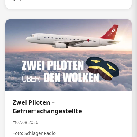
Zwei Piloten –
Gefrierfachangestellte
07.08.2026
Foto: Schlager Radio