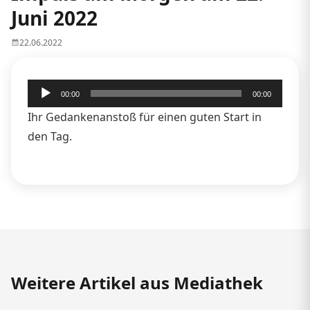
Juni 2022
22.06.2022
Audio-
00:00
00:00
Player
Ihr Gedankenanstoß für einen guten Start in
den Tag.
Weitere Artikel aus Mediathek