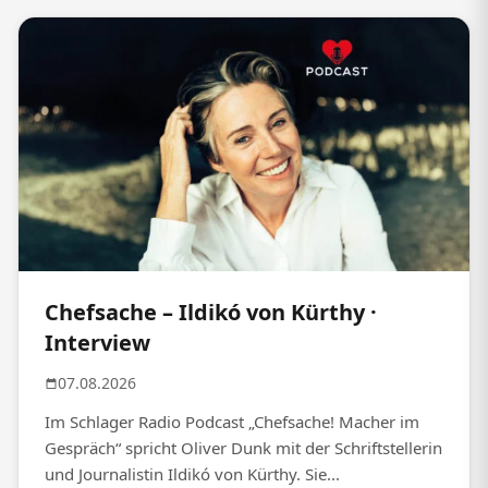
Chefsache – Ildikó von Kürthy ·
Interview
07.08.2026
Im Schlager Radio Podcast „Chefsache! Macher im
Gespräch“ spricht Oliver Dunk mit der Schriftstellerin
und Journalistin Ildikó von Kürthy. Sie...