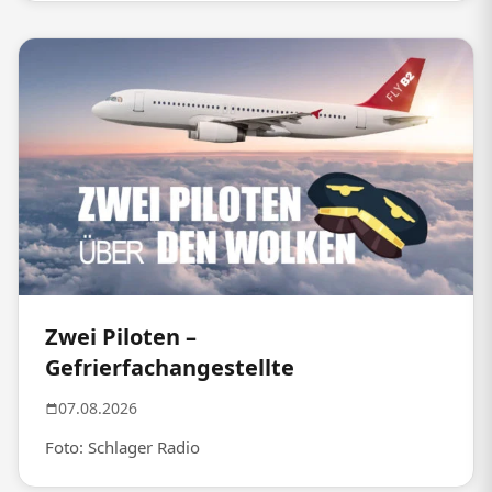
Zwei Piloten –
Gefrierfachangestellte
07.08.2026
Foto: Schlager Radio