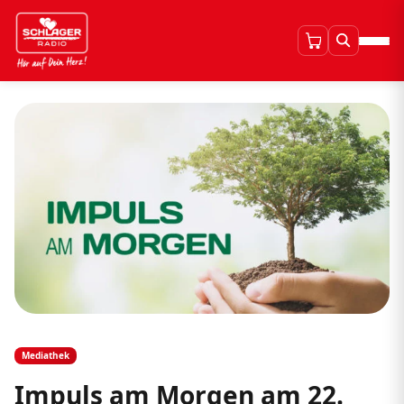
Mediathek
Impuls am Morgen am 22.