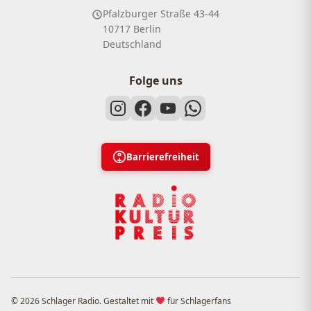
Pfalzburger Straße 43-44
10717 Berlin
Deutschland
Folge uns
Barrierefreiheit
© 2026 Schlager Radio. Gestaltet mit
für Schlagerfans