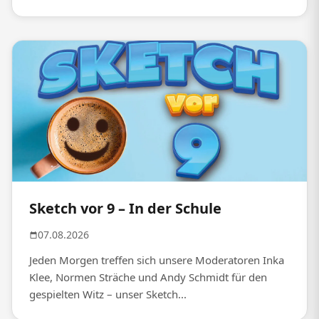
Sketch vor 9 – In der Schule
07.08.2026
Jeden Morgen treffen sich unsere Moderatoren Inka
Klee, Normen Sträche und Andy Schmidt für den
gespielten Witz – unser Sketch...