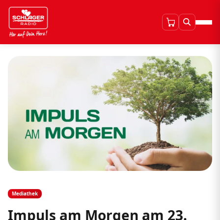
Mediathek
Impuls am Morgen am 23.