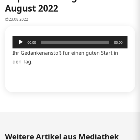
August 2022
23.08.2022
Audio-
00:00
00:00
Player
Ihr Gedankenanstoß für einen guten Start in
den Tag.
Weitere Artikel aus Mediathek