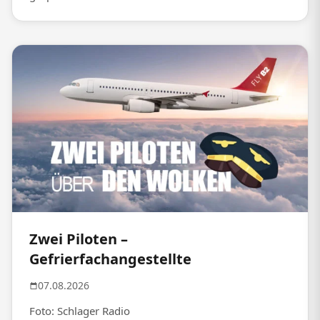
Zwei Piloten –
Gefrierfachangestellte
07.08.2026
Foto: Schlager Radio