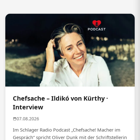
Chefsache – Ildikó von Kürthy ·
Interview
07.08.2026
Im Schlager Radio Podcast „Chefsache! Macher im
Gespräch“ spricht Oliver Dunk mit der Schriftstellerin