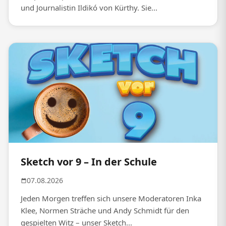
und Journalistin Ildikó von Kürthy. Sie...
Sketch vor 9 – In der Schule
07.08.2026
Jeden Morgen treffen sich unsere Moderatoren Inka
Klee, Normen Sträche und Andy Schmidt für den
gespielten Witz – unser Sketch...