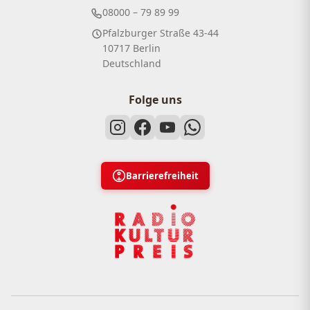
08000 – 79 89 99
Pfalzburger Straße 43-44
10717 Berlin
Deutschland
Folge uns
Barrierefreiheit