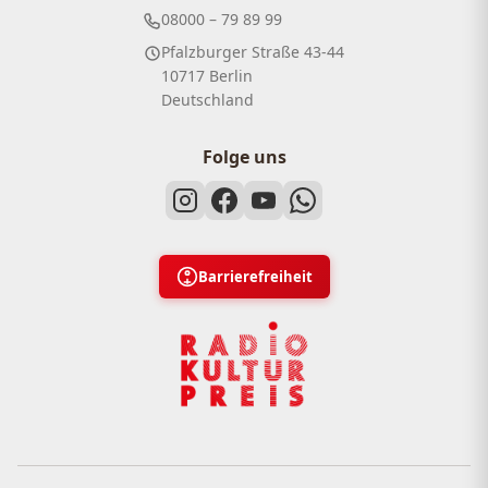
08000 – 79 89 99
Pfalzburger Straße 43-44
10717 Berlin
Deutschland
Folge uns
Barrierefreiheit