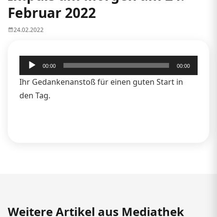
Februar 2022
24.02.2022
Audio-
00:00
00:00
Player
Ihr Gedankenanstoß für einen guten Start in
den Tag.
Weitere Artikel aus Mediathek