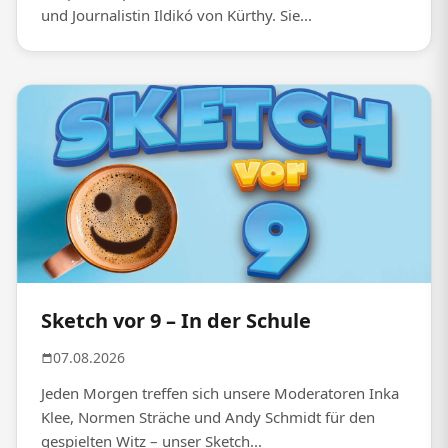
und Journalistin Ildikó von Kürthy. Sie...
Sketch vor 9 – In der Schule
07.08.2026
Jeden Morgen treffen sich unsere Moderatoren Inka
Klee, Normen Sträche und Andy Schmidt für den
gespielten Witz – unser Sketch...