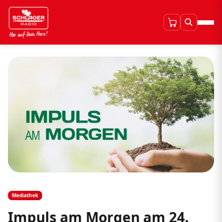
Mediathek
Impuls am Morgen am 24.