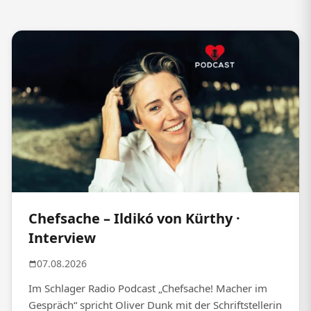
Chefsache – Ildikó von Kürthy ·
Interview
07.08.2026
Im Schlager Radio Podcast „Chefsache! Macher im
Gespräch“ spricht Oliver Dunk mit der Schriftstellerin