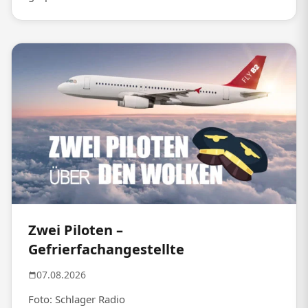
Zwei Piloten –
Gefrierfachangestellte
07.08.2026
Foto: Schlager Radio