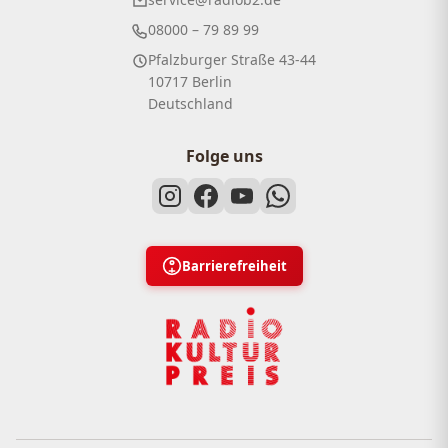
08000 – 79 89 99
Pfalzburger Straße 43-44
10717 Berlin
Deutschland
Folge uns
Barrierefreiheit