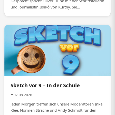
Gespräch“ spricht Oliver Dunk mit der Schriftstellerin
und Journalistin Ildikó von Kürthy. Sie...
Sketch vor 9 – In der Schule
07.08.2026
Jeden Morgen treffen sich unsere Moderatoren Inka
Klee, Normen Sträche und Andy Schmidt für den