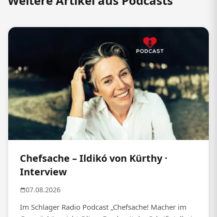
Weitere Artikel aus Podcasts
Chefsache – Ildikó von Kürthy ·
Interview
07.08.2026
Im Schlager Radio Podcast „Chefsache! Macher im