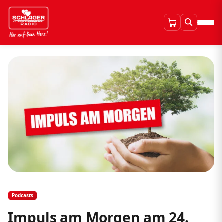
Podcasts
Impuls am Morgen am 24.