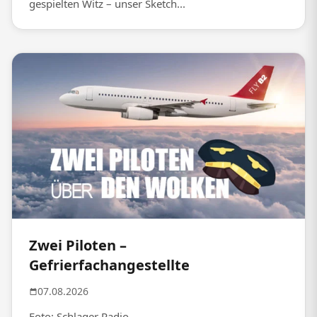
gespielten Witz – unser Sketch...
Zwei Piloten –
Gefrierfachangestellte
07.08.2026
Foto: Schlager Radio