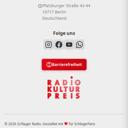
Pfalzburger Straße 43-44
10717 Berlin
Deutschland
Folge uns
Barrierefreiheit
© 2026 Schlager Radio. Gestaltet mit
für Schlagerfans