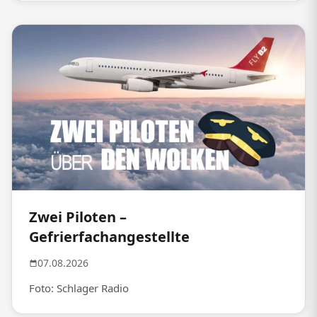
Zwei Piloten –
Gefrierfachangestellte
07.08.2026
Foto: Schlager Radio