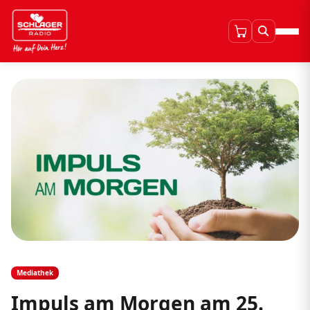
Mediathek
Impuls am Morgen am 25.