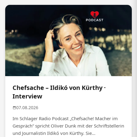
Chefsache – Ildikó von Kürthy ·
Interview
07.08.2026
Im Schlager Radio Podcast „Chefsache! Macher im
Gespräch“ spricht Oliver Dunk mit der Schriftstellerin
und Journalistin Ildikó von Kürthy. Sie...