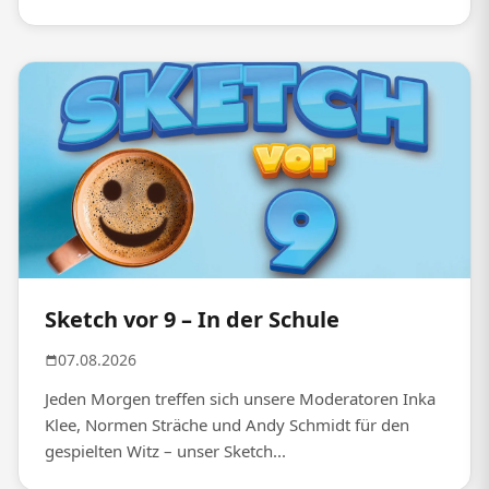
Sketch vor 9 – In der Schule
07.08.2026
Jeden Morgen treffen sich unsere Moderatoren Inka
Klee, Normen Sträche und Andy Schmidt für den
gespielten Witz – unser Sketch...