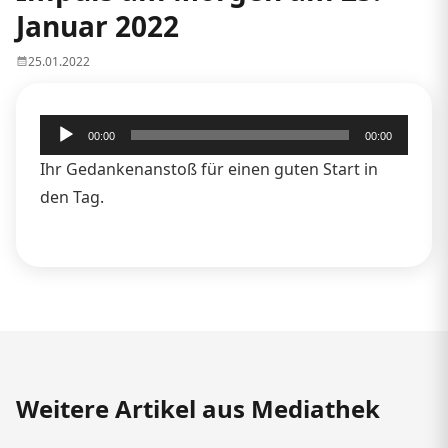
Januar 2022
25.01.2022
Audio-
00:00
00:00
Player
Ihr Gedankenanstoß für einen guten Start in
den Tag.
Weitere Artikel aus Mediathek