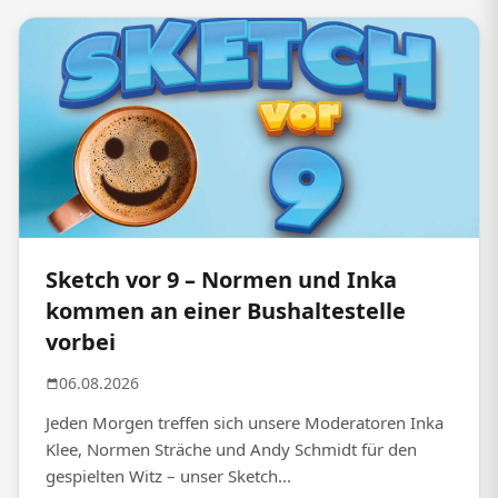
Sketch vor 9 – Normen und Inka
kommen an einer Bushaltestelle
vorbei
06.08.2026
Jeden Morgen treffen sich unsere Moderatoren Inka
Klee, Normen Sträche und Andy Schmidt für den
gespielten Witz – unser Sketch...