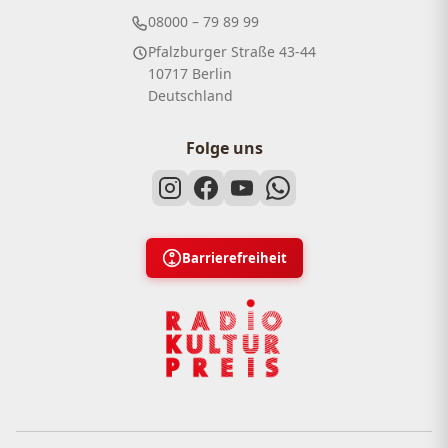
08000 – 79 89 99
Pfalzburger Straße 43-44
10717 Berlin
Deutschland
Folge uns
Barrierefreiheit