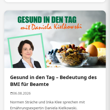
Gesund in den Tag – Bedeutung des
BMI für Beamte
06.08.2026
Normen Sträche und Inka Klee sprechen mit
Ernährungsexpertin Daniela Kielkowski.