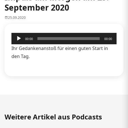
September 2020
25.09.2020
Audio-
00:00
00:00
Player
Ihr Gedankenanstoß für einen guten Start in
den Tag.
Weitere Artikel aus Podcasts