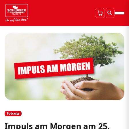
Podcasts
Impuls am Morgen am 25.