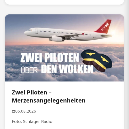
Zwei Piloten –
Merzensangelegenheiten
06.08.2026
Foto: Schlager Radio