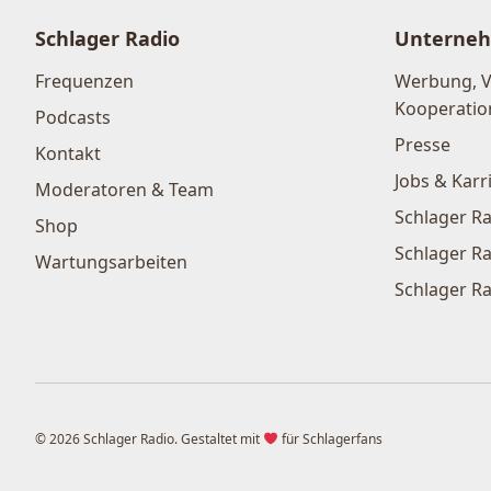
Schlager Radio
Unterne
Frequenzen
Werbung, 
Kooperatio
Podcasts
Presse
Kontakt
Jobs & Karr
Moderatoren & Team
Schlager Ra
Shop
Schlager Ra
Wartungsarbeiten
Schlager Ra
© 2026 Schlager Radio. Gestaltet mit
für Schlagerfans