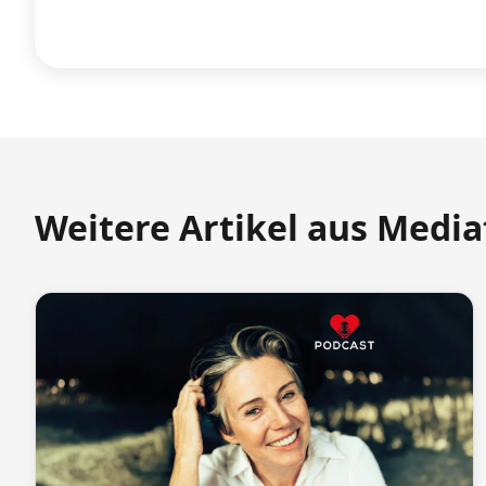
Weitere Artikel aus Medi