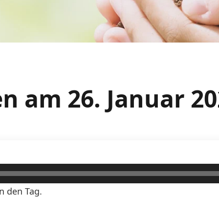
n am 26. Januar 20
n den Tag.