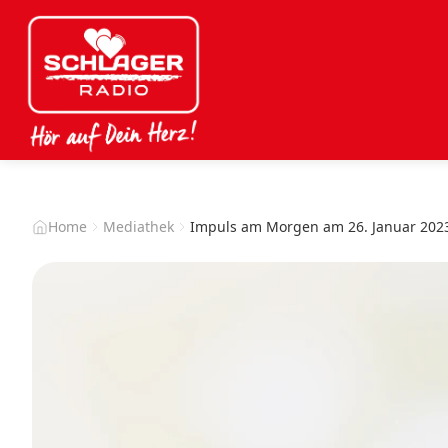
Home
Mediathek
Impuls am Morgen am 26. Januar 202