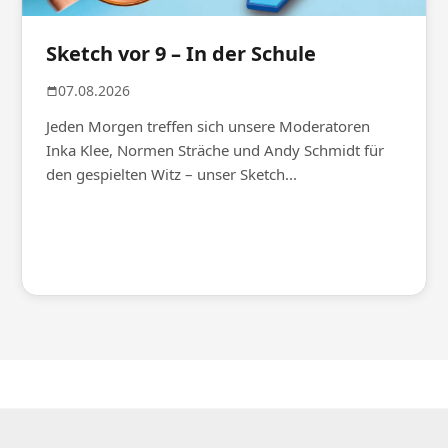
Sketch vor 9 – In der Schule
07.08.2026
Jeden Morgen treffen sich unsere Moderatoren
Inka Klee, Normen Sträche und Andy Schmidt für
den gespielten Witz – unser Sketch...