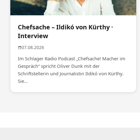
Chefsache – Ildikó von Kürthy ·
Interview
07.08.2026
Im Schlager Radio Podcast „Chefsache! Macher im
Gespräch“ spricht Oliver Dunk mit der
Schriftstellerin und Journalistin Ildikó von Kürthy.
Sie...