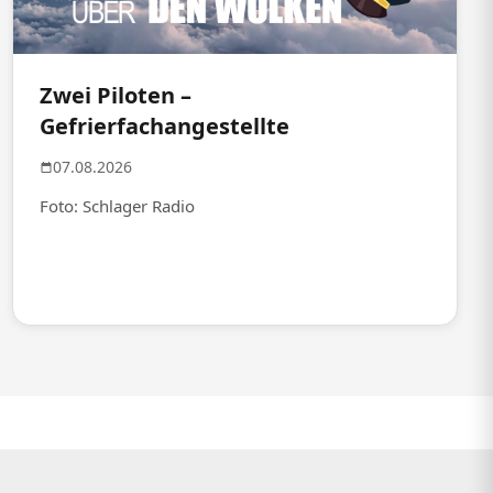
Zwei Piloten –
Gefrierfachangestellte
07.08.2026
Foto: Schlager Radio