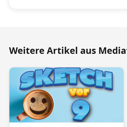
Weitere Artikel aus Medi