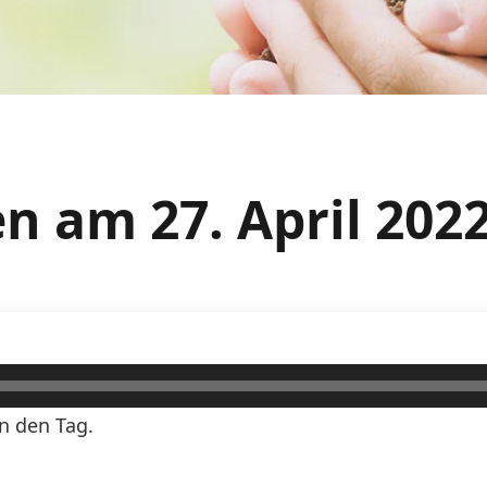
 am 27. April 202
n den Tag.