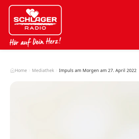
Home
Mediathek
Impuls am Morgen am 27. April 2022