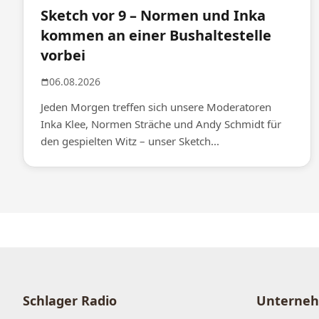
Sketch vor 9 – Normen und Inka
kommen an einer Bushaltestelle
vorbei
06.08.2026
Jeden Morgen treffen sich unsere Moderatoren
Inka Klee, Normen Sträche und Andy Schmidt für
den gespielten Witz – unser Sketch...
Schlager Radio
Unterne