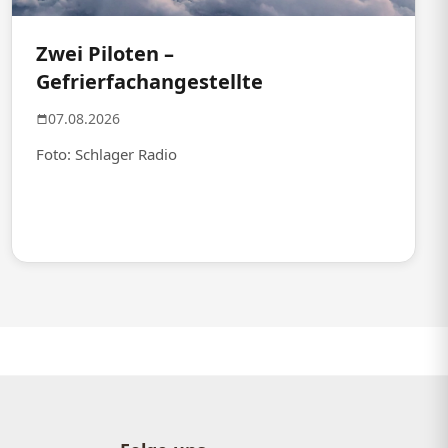
Zwei Piloten –
Gefrierfachangestellte
07.08.2026
Foto: Schlager Radio