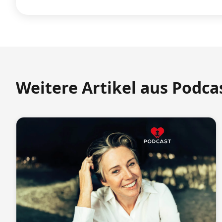
Weitere Artikel aus Podca