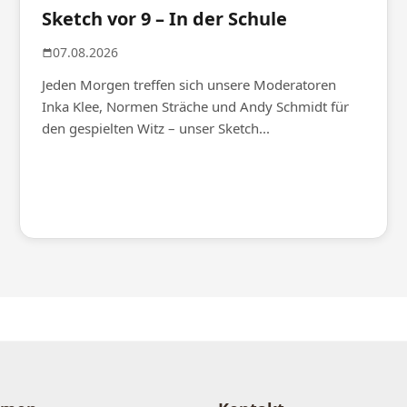
Sketch vor 9 – In der Schule
07.08.2026
Jeden Morgen treffen sich unsere Moderatoren
Inka Klee, Normen Sträche und Andy Schmidt für
den gespielten Witz – unser Sketch...