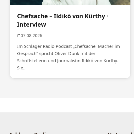
Chefsache – Ildikó von Kürthy ·
Interview
07.08.2026
Im Schlager Radio Podcast „Chefsache! Macher im
Gespräch“ spricht Oliver Dunk mit der
Schriftstellerin und Journalistin Ildikó von Kürthy.
Sie...