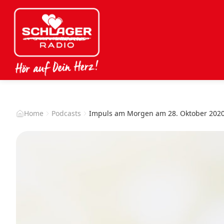
Home
Podcasts
Impuls am Morgen am 28. Oktober 202