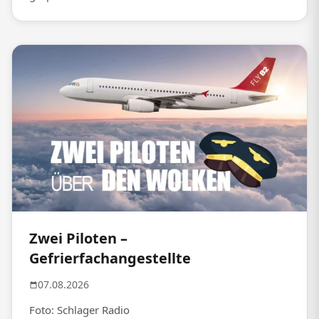
Zwei Piloten –
Gefrierfachangestellte
07.08.2026
Foto: Schlager Radio