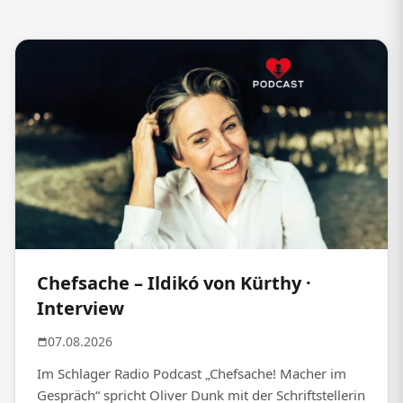
Chefsache – Ildikó von Kürthy ·
Interview
07.08.2026
Im Schlager Radio Podcast „Chefsache! Macher im
Gespräch“ spricht Oliver Dunk mit der Schriftstellerin