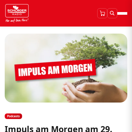
Podcasts
Impuls am Morgen am 29.