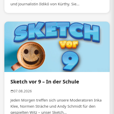
und Journalistin Ildikó von Kürthy. Sie...
Sketch vor 9 – In der Schule
07.08.2026
Jeden Morgen treffen sich unsere Moderatoren Inka
Klee, Normen Sträche und Andy Schmidt für den
gespielten Witz – unser Sketch...