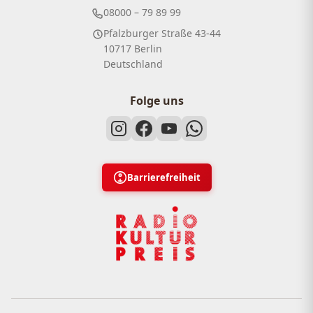
08000 – 79 89 99
Pfalzburger Straße 43-44
10717 Berlin
Deutschland
Folge uns
Barrierefreiheit