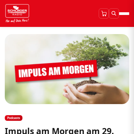
Podcasts
Impuls am Morgen am 29.