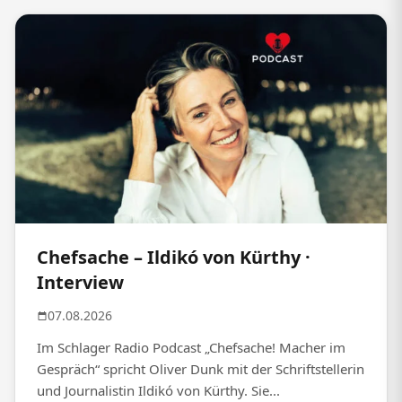
Chefsache – Ildikó von Kürthy ·
Interview
07.08.2026
Im Schlager Radio Podcast „Chefsache! Macher im
Gespräch“ spricht Oliver Dunk mit der Schriftstellerin
und Journalistin Ildikó von Kürthy. Sie...