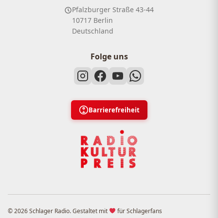
Pfalzburger Straße 43-44
10717 Berlin
Deutschland
Folge uns
Barrierefreiheit
© 2026 Schlager Radio. Gestaltet mit
für Schlagerfans