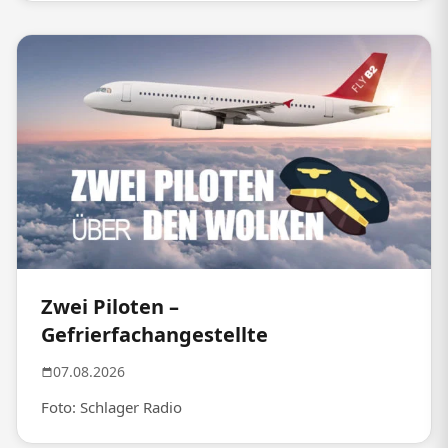
Zwei Piloten –
Gefrierfachangestellte
07.08.2026
Foto: Schlager Radio