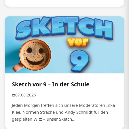
Sketch vor 9 – In der Schule
07.08.2026
Jeden Morgen treffen sich unsere Moderatoren Inka
Klee, Normen Sträche und Andy Schmidt für den
gespielten Witz – unser Sketch...