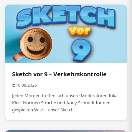
Sketch vor 9 – Verkehrskontrolle
10.08.2026
Jeden Morgen treffen sich unsere Moderatoren Inka
Klee, Normen Sträche und Andy Schmidt für den
gespielten Witz – unser Sketch...