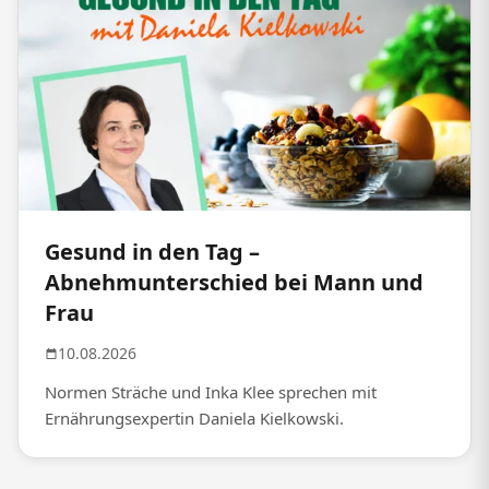
Gesund in den Tag –
Abnehmunterschied bei Mann und
Frau
10.08.2026
Normen Sträche und Inka Klee sprechen mit
Ernährungsexpertin Daniela Kielkowski.