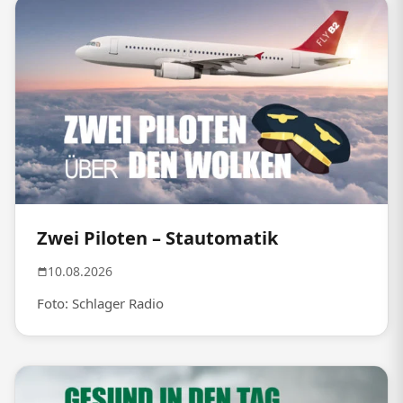
Zwei Piloten – Stautomatik
10.08.2026
Foto: Schlager Radio