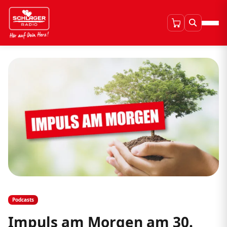
Podcasts
Impuls am Morgen am 30.