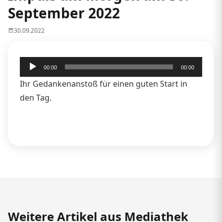
September 2022
30.09.2022
Audio-
00:00
00:00
Player
Ihr Gedankenanstoß für einen guten Start in
den Tag.
Weitere Artikel aus Mediathek