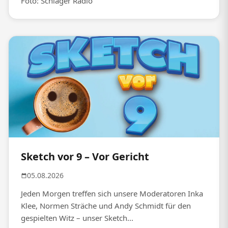
Foto: Schlager Radio
Sketch vor 9 – Vor Gericht
05.08.2026
Jeden Morgen treffen sich unsere Moderatoren Inka
Klee, Normen Sträche und Andy Schmidt für den
gespielten Witz – unser Sketch...