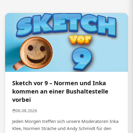
Sketch vor 9 – Normen und Inka
kommen an einer Bushaltestelle
vorbei
06.08.2026
Jeden Morgen treffen sich unsere Moderatoren Inka
Klee, Normen Sträche und Andy Schmidt für den