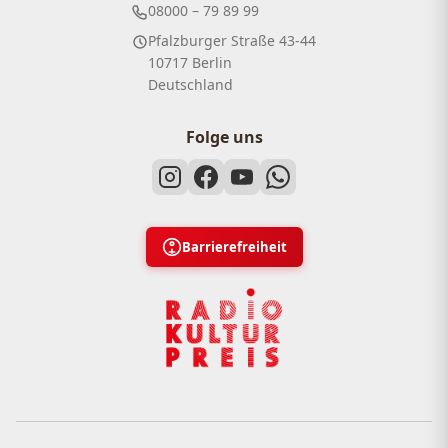
08000 – 79 89 99
Pfalzburger Straße 43-44
10717 Berlin
Deutschland
Folge uns
Barrierefreiheit