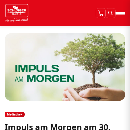
Mediathek
Impuls am Morgen am 30.