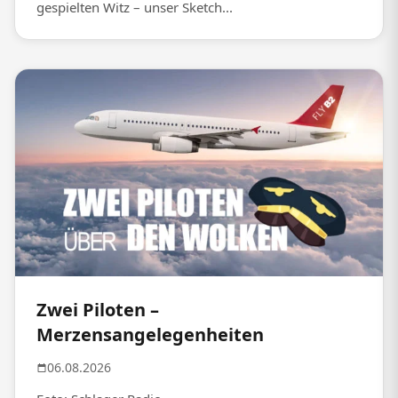
gespielten Witz – unser Sketch...
Zwei Piloten –
Merzensangelegenheiten
06.08.2026