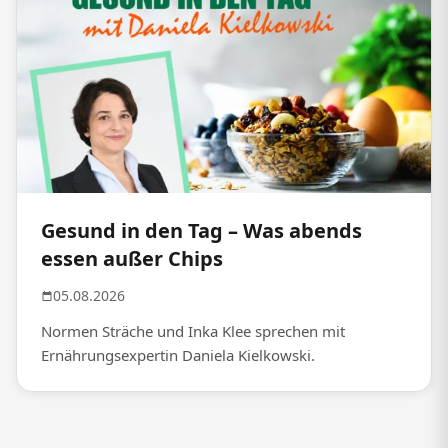
Gesund in den Tag – Was abends
essen außer Chips
05.08.2026
Normen Sträche und Inka Klee sprechen mit
Ernährungsexpertin Daniela Kielkowski.