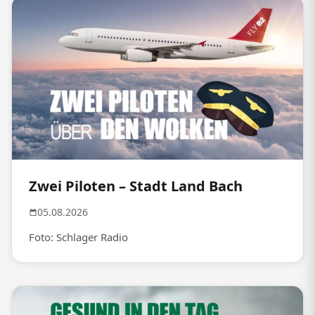
Zwei Piloten – Stadt Land Bach
05.08.2026
Foto: Schlager Radio