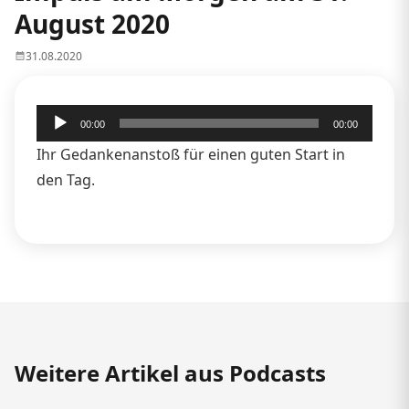
August 2020
31.08.2020
Audio-
00:00
00:00
Player
Ihr Gedankenanstoß für einen guten Start in
den Tag.
Weitere Artikel aus Podcasts