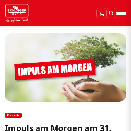
Podcasts
Impuls am Morgen am 31.