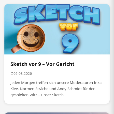
Sketch vor 9 – Vor Gericht
05.08.2026
Jeden Morgen treffen sich unsere Moderatoren Inka
Klee, Normen Sträche und Andy Schmidt für den
gespielten Witz – unser Sketch...