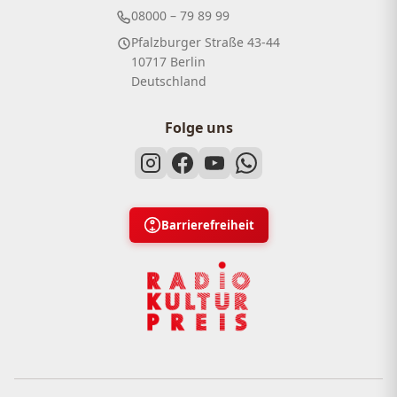
08000 – 79 89 99
Pfalzburger Straße 43-44
10717 Berlin
Deutschland
Folge uns
Barrierefreiheit