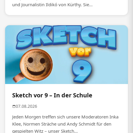
und Journalistin Ildikó von Kürthy. Sie...
Sketch vor 9 – In der Schule
07.08.2026
Jeden Morgen treffen sich unsere Moderatoren Inka
Klee, Normen Sträche und Andy Schmidt für den
gespielten Witz – unser Sketch...