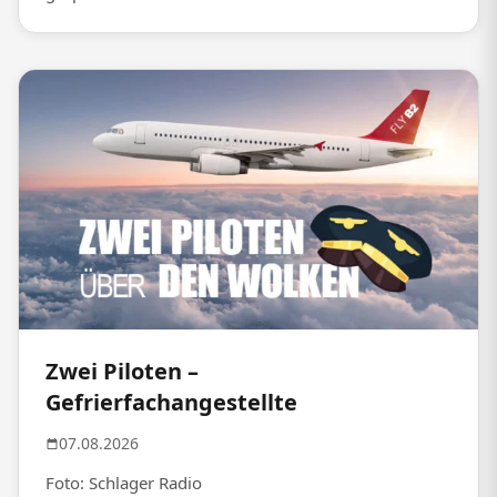
Zwei Piloten –
Gefrierfachangestellte
07.08.2026
Foto: Schlager Radio