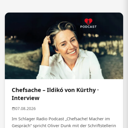
Chefsache – Ildikó von Kürthy ·
Interview
07.08.2026
Im Schlager Radio Podcast „Chefsache! Macher im
Gespräch“ spricht Oliver Dunk mit der Schriftstellerin