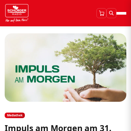
Mediathek
Impuls am Morgen am 31.