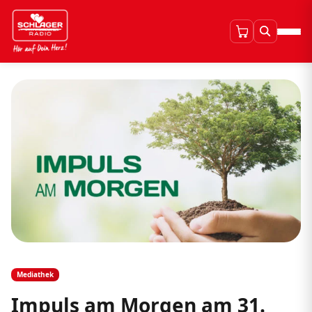
Mediathek
Impuls am Morgen am 31.