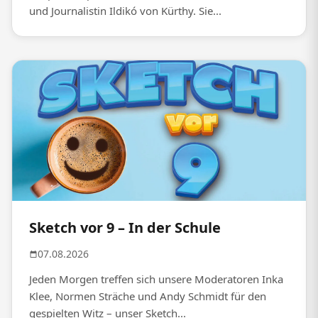
und Journalistin Ildikó von Kürthy. Sie...
Sketch vor 9 – In der Schule
07.08.2026
Jeden Morgen treffen sich unsere Moderatoren Inka
Klee, Normen Sträche und Andy Schmidt für den
gespielten Witz – unser Sketch...