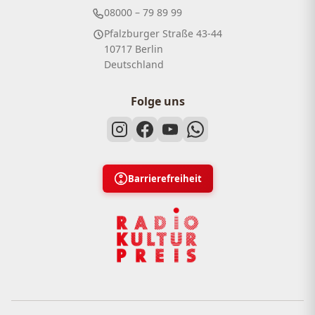
08000 – 79 89 99
Pfalzburger Straße 43-44
10717 Berlin
Deutschland
Folge uns
Barrierefreiheit