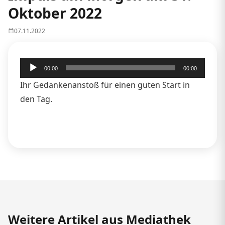
Oktober 2022
07.11.2022
Audio-
00:00
00:00
Player
Ihr Gedankenanstoß für einen guten Start in
den Tag.
Weitere Artikel aus Mediathek