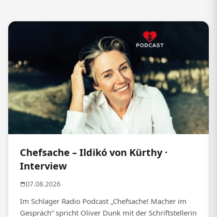
Chefsache – Ildikó von Kürthy ·
Interview
07.08.2026
Im Schlager Radio Podcast „Chefsache! Macher im
Gespräch“ spricht Oliver Dunk mit der Schriftstellerin