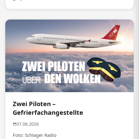
Zwei Piloten –
Gefrierfachangestellte
07.08.2026
Foto: Schlager Radio