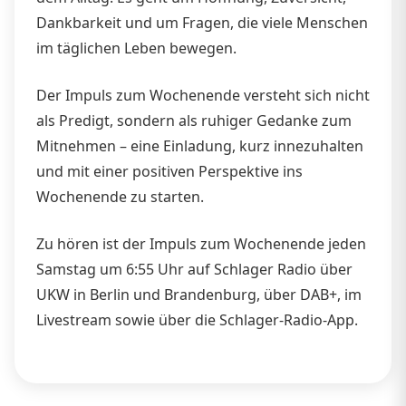
Dankbarkeit und um Fragen, die viele Menschen
im täglichen Leben bewegen.
Der Impuls zum Wochenende versteht sich nicht
als Predigt, sondern als ruhiger Gedanke zum
Mitnehmen – eine Einladung, kurz innezuhalten
und mit einer positiven Perspektive ins
Wochenende zu starten.
Zu hören ist der Impuls zum Wochenende jeden
Samstag um 6:55 Uhr auf Schlager Radio über
UKW in Berlin und Brandenburg, über DAB+, im
Livestream sowie über die Schlager-Radio-App.