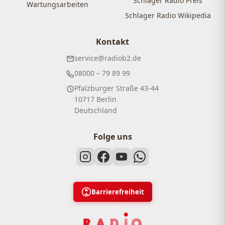
Schlager Radio Preis
Wartungsarbeiten
Schlager Radio Wikipedia
Kontakt
service@radiob2.de
08000 – 79 89 99
Pfalzburger Straße 43-44
10717 Berlin
Deutschland
Folge uns
Barrierefreiheit