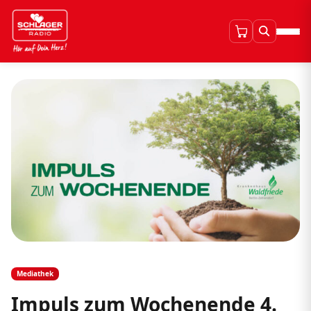
Mediathek
Impuls zum Wochenende 4.