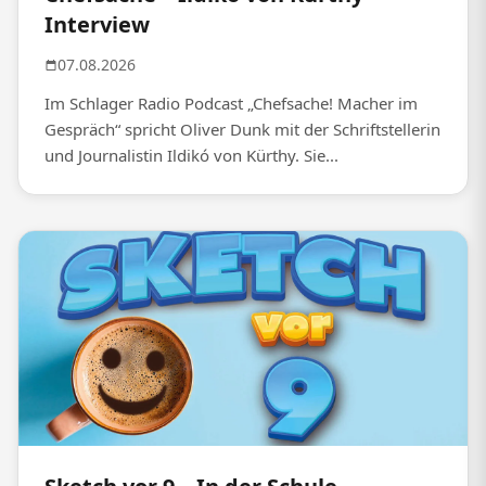
Interview
07.08.2026
Im Schlager Radio Podcast „Chefsache! Macher im
Gespräch“ spricht Oliver Dunk mit der Schriftstellerin
und Journalistin Ildikó von Kürthy. Sie...