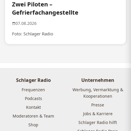
Zwei Piloten –
Gefrierfachangestellte
07.08.2026
Foto: Schlager Radio
Schlager Radio
Unternehmen
Frequenzen
Werbung, Vermarktung &
Kooperationen
Podcasts
Presse
Kontakt
Jobs & Karriere
Moderatoren & Team
Schlager Radio hilft
Shop