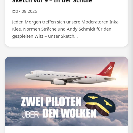
Sketch vor 9 – In der Schule
07.08.2026
Jeden Morgen treffen sich unsere Moderatoren Inka
Klee, Normen Sträche und Andy Schmidt für den
gespielten Witz – unser Sketch...