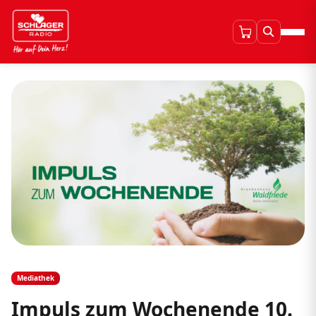
Mediathek
Impuls zum Wochenende 10.