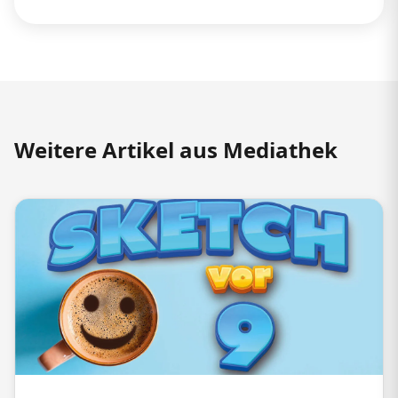
Weitere Artikel aus Mediathek