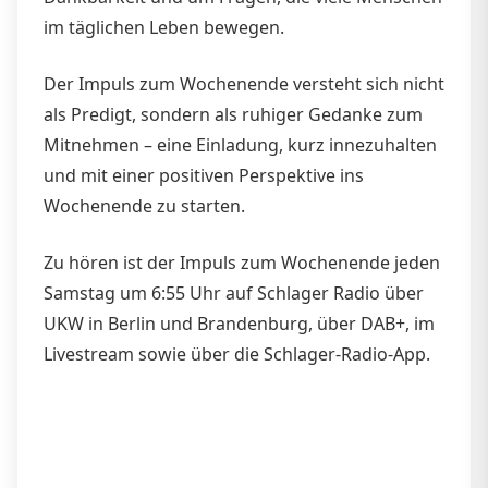
im täglichen Leben bewegen.
Der Impuls zum Wochenende versteht sich nicht
als Predigt, sondern als ruhiger Gedanke zum
Mitnehmen – eine Einladung, kurz innezuhalten
und mit einer positiven Perspektive ins
Wochenende zu starten.
Zu hören ist der Impuls zum Wochenende jeden
Samstag um 6:55 Uhr auf Schlager Radio über
UKW in Berlin und Brandenburg, über DAB+, im
Livestream sowie über die Schlager-Radio-App.