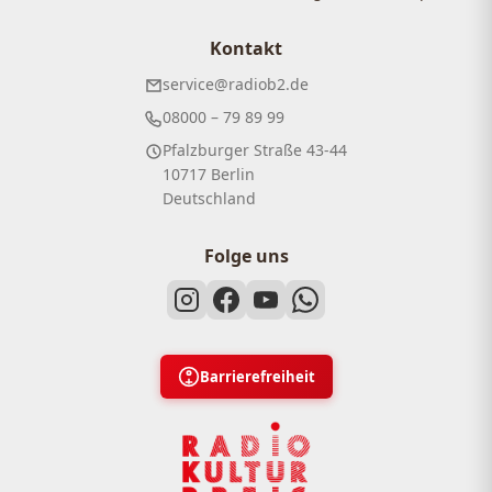
Kontakt
service@radiob2.de
08000 – 79 89 99
Pfalzburger Straße 43-44
10717 Berlin
Deutschland
Folge uns
Barrierefreiheit