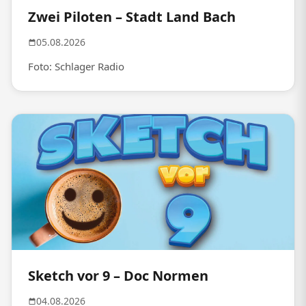
Zwei Piloten – Stadt Land Bach
05.08.2026
Foto: Schlager Radio
Sketch vor 9 – Doc Normen
04.08.2026