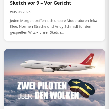
Sketch vor 9 – Vor Gericht
05.08.2026
Jeden Morgen treffen sich unsere Moderatoren Inka
Klee, Normen Sträche und Andy Schmidt für den
gespielten Witz – unser Sketch...