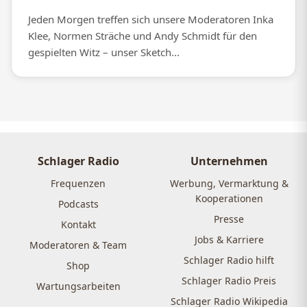
Jeden Morgen treffen sich unsere Moderatoren Inka
Klee, Normen Sträche und Andy Schmidt für den
gespielten Witz – unser Sketch...
Schlager Radio
Unternehmen
Frequenzen
Werbung, Vermarktung &
Kooperationen
Podcasts
Presse
Kontakt
Jobs & Karriere
Moderatoren & Team
Schlager Radio hilft
Shop
Schlager Radio Preis
Wartungsarbeiten
Schlager Radio Wikipedia