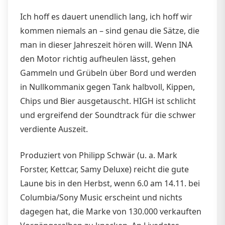
Ich hoff es dauert unendlich lang, ich hoff wir
kommen niemals an – sind genau die Sätze, die
man in dieser Jahreszeit hören will. Wenn INA
den Motor richtig aufheulen lässt, gehen
Gammeln und Grübeln über Bord und werden
in Nullkommanix gegen Tank halbvoll, Kippen,
Chips und Bier ausgetauscht. HIGH ist schlicht
und ergreifend der Soundtrack für die schwer
verdiente Auszeit.
Produziert von Philipp Schwär (u. a. Mark
Forster, Kettcar, Samy Deluxe) reicht die gute
Laune bis in den Herbst, wenn 6.0 am 14.11. bei
Columbia/Sony Music erscheint und nichts
dagegen hat, die Marke von 130.000 verkauften