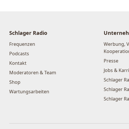
Schlager Radio
Unterne
Frequenzen
Werbung, 
Kooperatio
Podcasts
Presse
Kontakt
Jobs & Karr
Moderatoren & Team
Schlager Ra
Shop
Schlager Ra
Wartungsarbeiten
Schlager Ra