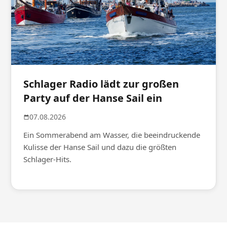
Schlager Radio lädt zur großen
Party auf der Hanse Sail ein
07.08.2026
Ein Sommerabend am Wasser, die beeindruckende
Kulisse der Hanse Sail und dazu die größten
Schlager-Hits.