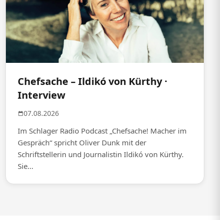
Chefsache – Ildikó von Kürthy ·
Interview
07.08.2026
Im Schlager Radio Podcast „Chefsache! Macher im
Gespräch“ spricht Oliver Dunk mit der
Schriftstellerin und Journalistin Ildikó von Kürthy.
Sie...