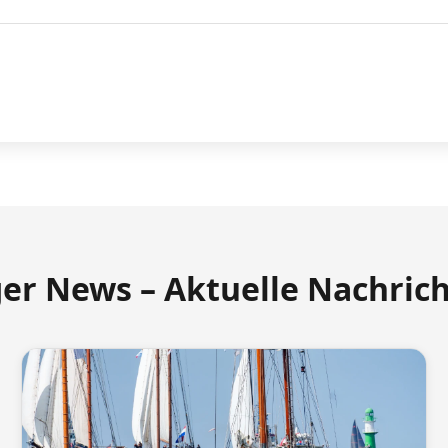
ger News – Aktuelle Nachric