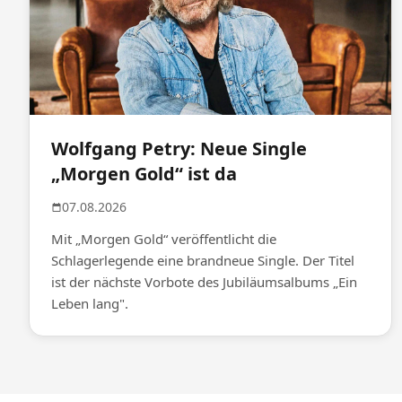
Wolfgang Petry: Neue Single
„Morgen Gold“ ist da
07.08.2026
Mit „Morgen Gold“ veröffentlicht die
Schlagerlegende eine brandneue Single. Der Titel
ist der nächste Vorbote des Jubiläumsalbums „Ein
Leben lang".