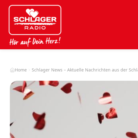
Home
Schlager News – Aktuelle Nachrichten aus der Sch