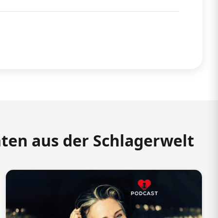
hten aus der Schlagerwelt