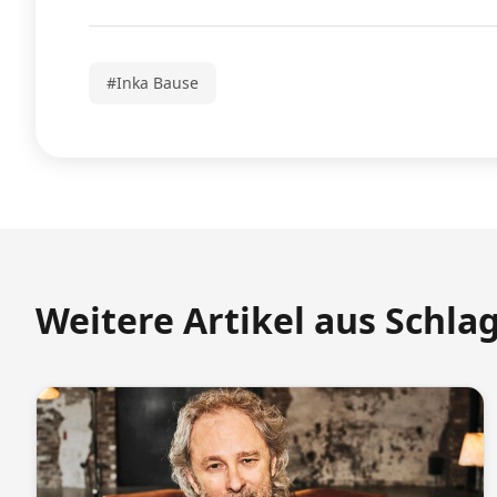
#Inka Bause
Weitere Artikel aus Schla