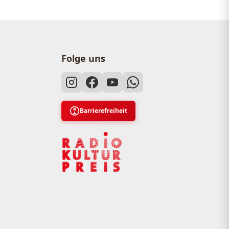
Folge uns
Barrierefreiheit