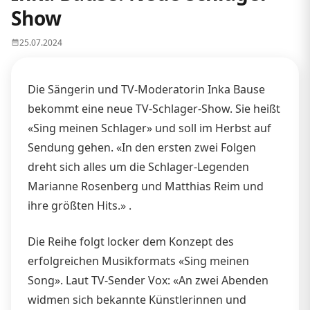
Show
25.07.2024
Die Sängerin und TV-Moderatorin Inka Bause
bekommt eine neue TV-Schlager-Show. Sie heißt
«Sing meinen Schlager» und soll im Herbst auf
Sendung gehen. «In den ersten zwei Folgen
dreht sich alles um die Schlager-Legenden
Marianne Rosenberg und Matthias Reim und
ihre größten Hits.» .
Die Reihe folgt locker dem Konzept des
erfolgreichen Musikformats «Sing meinen
Song». Laut TV-Sender Vox: «An zwei Abenden
widmen sich bekannte Künstlerinnen und