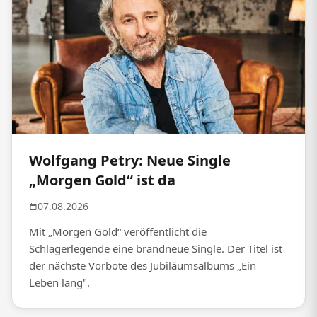
Wolfgang Petry: Neue Single
„Morgen Gold“ ist da
07.08.2026
Mit „Morgen Gold“ veröffentlicht die
Schlagerlegende eine brandneue Single. Der Titel ist
der nächste Vorbote des Jubiläumsalbums „Ein
Leben lang".