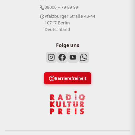
08000 – 79 89 99
Pfalzburger Straße 43-44
10717 Berlin
Deutschland
Folge uns
Barrierefreiheit