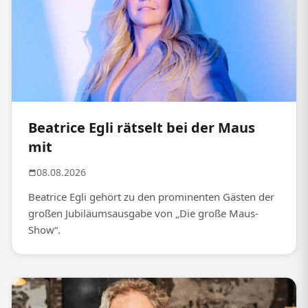
Beatrice Egli rätselt bei der Maus
mit
08.08.2026
Beatrice Egli gehört zu den prominenten Gästen der
großen Jubiläumsausgabe von „Die große Maus-
Show“.