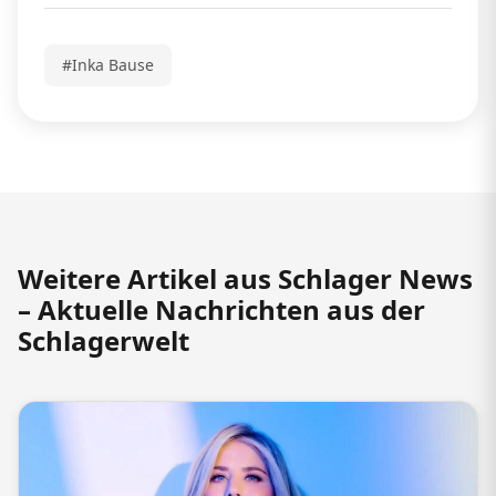
#Inka Bause
Weitere Artikel aus Schlager News
– Aktuelle Nachrichten aus der
Schlagerwelt