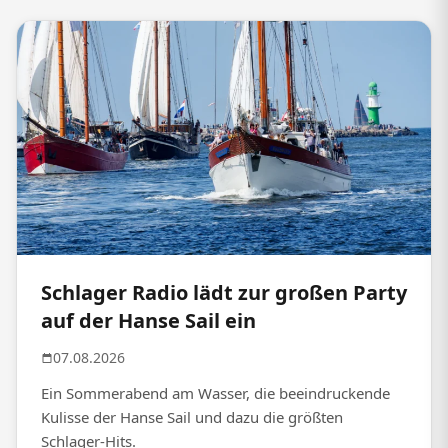
Schlager Radio lädt zur großen Party
auf der Hanse Sail ein
07.08.2026
Ein Sommerabend am Wasser, die beeindruckende
Kulisse der Hanse Sail und dazu die größten
Schlager-Hits.