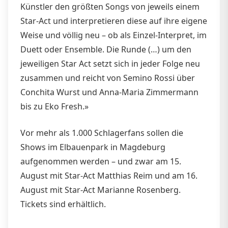
Künstler den größten Songs von jeweils einem
Star-Act und interpretieren diese auf ihre eigene
Weise und völlig neu – ob als Einzel-Interpret, im
Duett oder Ensemble. Die Runde (…) um den
jeweiligen Star Act setzt sich in jeder Folge neu
zusammen und reicht von Semino Rossi über
Conchita Wurst und Anna-Maria Zimmermann
bis zu Eko Fresh.»
Vor mehr als 1.000 Schlagerfans sollen die
Shows im Elbauenpark in Magdeburg
aufgenommen werden – und zwar am 15.
August mit Star-Act Matthias Reim und am 16.
August mit Star-Act Marianne Rosenberg.
Tickets sind erhältlich.