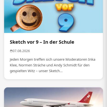
Sketch vor 9 – In der Schule
07.08.2026
Jeden Morgen treffen sich unsere Moderatoren Inka
Klee, Normen Sträche und Andy Schmidt für den
gespielten Witz – unser Sketch...