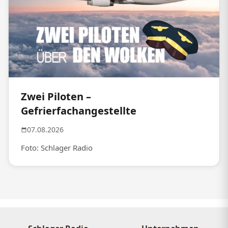
Zwei Piloten –
Gefrierfachangestellte
07.08.2026
Foto: Schlager Radio