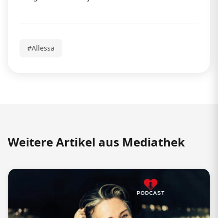
#Allessa
Weitere Artikel aus Mediathek