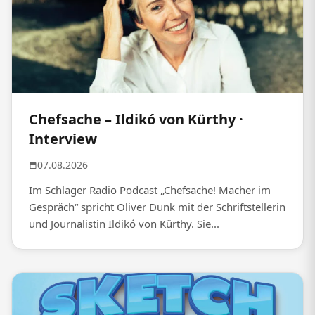
Chefsache – Ildikó von Kürthy ·
Interview
07.08.2026
Im Schlager Radio Podcast „Chefsache! Macher im
Gespräch“ spricht Oliver Dunk mit der Schriftstellerin
und Journalistin Ildikó von Kürthy. Sie...